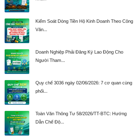
Kiểm Soát Dòng Tiền Hộ Kinh Doanh Theo Công
Văn...
Doanh Nghiệp Phải Đăng Ký Lao Động Cho
Người Tham...
Quy chế 3036 ngày 02/06/2026: 7 cơ quan cùng
phối...
Toàn Văn Thông Tư 58/2026/TT-BTC: Hướng
Dẫn Chế Độ...