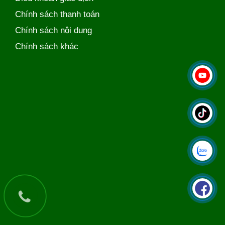
Chính sách thanh toán
Chính sách nội dung
Chính sách khác