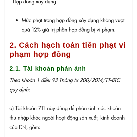
- Hợp đồng xây dựng
Mức phạt trong hợp đồng xây dựng không vượt
quá 12% giá trị phần hợp đồng bị vi phạm.
2. Cách hạch toán tiền phạt vi
phạm hợp đồng
2.1. Tài khoản phản ánh
Theo khoản 1 điều 93 Thông tư 200/2014/TT-BTC
quy định:
a) Tài khoản 711 này dùng để phản ánh các khoản
thu nhập khác ngoài hoạt động sản xuất, kinh doanh
của DN, gồm: