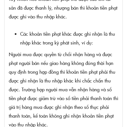
sản đã được thanh lý, nhượng bán thì khoản tiền phạt
được ghi vào thu nhập khác.
Các khoản tiền phạt khác được ghi nhận là thu
nhập khác trong kỳ phát sinh, ví dụ:
Người mua được quyền từ chối nhận hàng và được
phạt người bán nếu giao hàng không đúng thời hạn
quy định trong hợp đồng thì khoản tiền phạt phải thu
được ghi nhận là thu nhập khác khi chắc chắn thu
được. Trường hợp người mua vẫn nhận hàng và số
tiền phạt được giảm trừ vào số tiền phải thanh toán thì
giá trị hàng mua được ghi nhận theo số thực phải
thanh toán, kế toán không ghi nhận khoản tiền phạt
vào thu nhập khác.