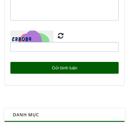
DANH MỤC