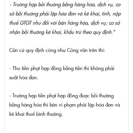
- Trường hợp bồi thường bằng hàng hóa, dịch vụ, cơ
sở bồi thường phải lập hóa đơn và kê khai, tính, nộp
thuế GTGT như đối với bán hàng hóa, dịch vụ; cơ sở
nhận bồi thường kê khai, khấu trừ theo quy định.”
Căn cứ quy định cũng như Công văn trên thì:
- Thu tiền phạt hợp đồng bằng tiền thì không phải
xuất hóa đơn.
- Trường hợp tiền phạt hợp đồng được bồi thường
bằng hàng hóa thì bên vi phạm phải lập hóa đơn và
kê khai thuế bình thường.