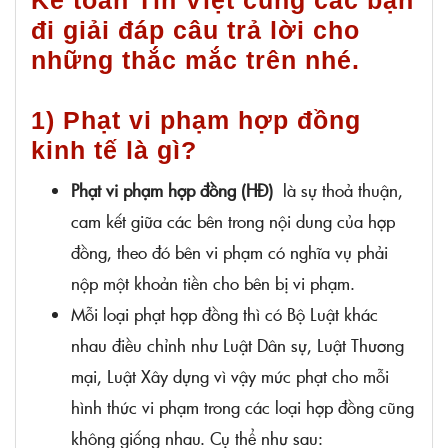
đi giải đáp câu trả lời cho
những thắc mắc trên nhé.
1) Phạt vi phạm hợp đồng
kinh tế là gì?
Phạt vi phạm hợp đồng (HĐ)
là sự thoả thuận,
cam kết giữa các bên trong nội dung của hợp
đồng, theo đó bên vi phạm có nghĩa vụ phải
nộp một khoản tiền cho bên bị vi phạm.
Mỗi loại phạt hợp đồng thì có Bộ Luật khác
nhau điều chỉnh như Luật Dân sự, Luật Thương
mại, Luật Xây dựng vì vậy mức phạt cho mỗi
hình thức vi phạm trong các loại hợp đồng cũng
không giống nhau. Cụ thể như sau: