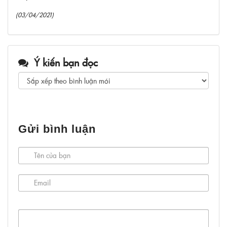
(03/04/2021)
Ý kiến bạn đọc
Gửi bình luận