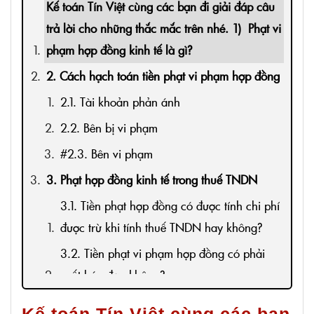
Kế toán Tín Việt cùng các bạn đi giải đáp câu
trả lời cho những thắc mắc trên nhé. 1) Phạt vi
phạm hợp đồng kinh tế là gì?
2. Cách hạch toán tiền phạt vi phạm hợp đồng
2.1. Tài khoản phản ánh
2.2. Bên bị vi phạm
#2.3. Bên vi phạm
3. Phạt hợp đồng kinh tế trong thuế TNDN
3.1. Tiền phạt hợp đồng có được tính chi phí
được trừ khi tính thuế TNDN hay không?
3.2. Tiền phạt vi phạm hợp đồng có phải
xuất hóa đơn không?
Kế toán Tín Việt
cùng các bạn