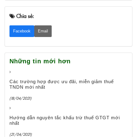
Chia sẻ:
Facebook
Email
Những tin mới hơn
Các trường hợp được ưu đãi, miễn giảm thuế
TNDN mới nhất
(18/04/2021)
Hướng dẫn nguyên tắc khấu trừ thuế GTGT mới
nhất
(21/04/2021)