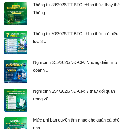
Thông tư 89/2026/TT-BTC chính thức thay thế
Thông...
Thông tư 90/2026/TT-BTC chính thức có hiệu
lực 3...
Nghị định 255/2026/NĐ-CP: Những điểm mới
doanh...
Nghị định 254/2026/NĐ-CP: 7 thay đổi quan
trọng về...
Mức phí bản quyền âm nhạc cho quán cà phê,
nhà...