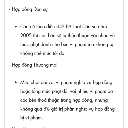
- Hợp đồng Dân sự
Căn cứ theo điều 442 Bộ Luật Dân sự năm
2005 thì các bên sẽ tự thỏa thuận với nhau về
mức phạt dành cho bên vi phạm mà không bị
không chế mức tối đa.
- Hợp đồng Thương mại
Mức phạt đối với vi phạm nghĩa vụ hợp đồng
hoặc tổng mức phạt đối với nhiều vi phạm do
các bên thoả thuận trong hợp đồng, nhưng
không quá 8% giá trị phần nghĩa vụ hợp đồng
bị vi phạm.