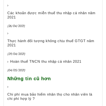
Các khoản được miễn thuế thu nhập cá nhân năm
2021
(26/04/2021)
Thực hành đối tượng không chịu thuế GTGT năm
2021
(29/04/2021)
Hoàn thuế TNCN thu nhập cá nhân 2021
(04/05/2021)
Những tin cũ hơn
Chi phí mua bảo hiểm nhân thọ cho nhân viên là
chi phí hợp lý ?