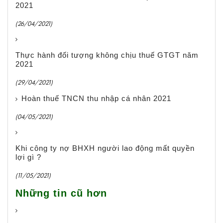
2021
(26/04/2021)
Thực hành đối tượng không chịu thuế GTGT năm
2021
(29/04/2021)
Hoàn thuế TNCN thu nhập cá nhân 2021
(04/05/2021)
Khi công ty nợ BHXH người lao động mất quyền
lợi gì ?
(11/05/2021)
Những tin cũ hơn