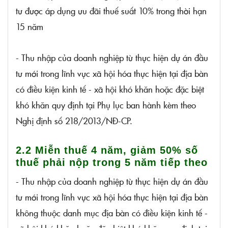
tư được áp dụng ưu đãi thuế suất 10% trong thời hạn
15 năm
- Thu nhập của doanh nghiệp từ thực hiện dự án đầu
tư mới trong lĩnh vực xã hội hóa thực hiện tại địa bàn
có điều kiện kinh tế - xã hội khó khăn hoặc đặc biệt
khó khăn quy định tại Phụ lục ban hành kèm theo
Nghị định số 218/2013/NĐ-CP.
2.2 Miễn thuế 4 năm, giảm 50% số
thuế phải nộp trong 5 năm tiếp theo
- Thu nhập của doanh nghiệp từ thực hiện dự án đầu
tư mới trong lĩnh vực xã hội hóa thực hiện tại địa bàn
không thuộc danh mục địa bàn có điều kiện kinh tế -