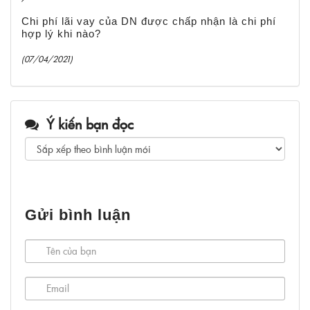
Chi phí lãi vay của DN được chấp nhận là chi phí
hợp lý khi nào?
(07/04/2021)
Ý kiến bạn đọc
Gửi bình luận