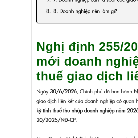
8. Doanh nghiệp nên làm gì?
Nghị định 255/2
mới doanh nghiệ
thuế giao dịch li
Ngày
30/6/2026
, Chính phủ đã ban hành
N
giao dịch liên kết của doanh nghiệp có quan h
kỳ tính thuế thu nhập doanh nghiệp năm 202
20/2025/NĐ-CP
.