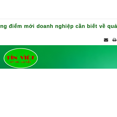
ng điểm mới doanh nghiệp cần biết về qu