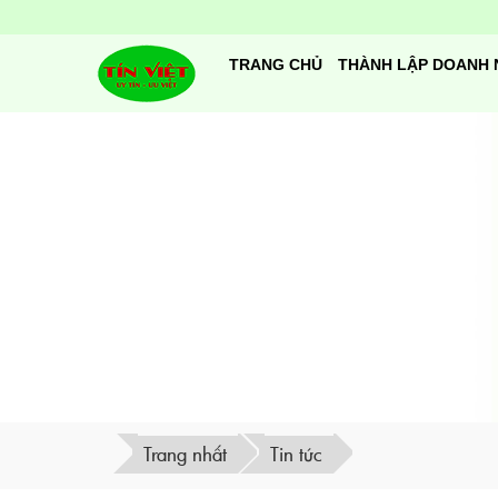
TRANG CHỦ
THÀNH LẬP DOANH 
Trang nhất
Tin tức