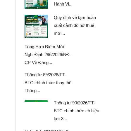
Hành Vi...
Quy định về tạm hoãn
xuất cảnh do nợ thuế
mới...
Tổng Hợp Điểm Mới
Nghị Định 296/2026/NĐ-
CP Về Đăng...
Thông tư 89/2026/TT-
BTC chính thức thay thế
Thông...
Thông tư 90/2026/TT-
BTC chính thức có hiệu
lực 3...