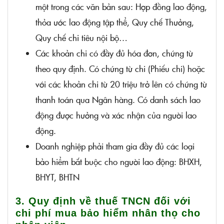
một trong các văn bản sau: Hợp đồng lao động,
thỏa ước lao động tập thể, Quy chế Thưởng,
Quy chế chi tiêu nội bộ…
Các khoản chi có đầy đủ hóa đơn, chứng từ
theo quy định. Có chứng từ chi (Phiếu chi) hoặc
với các khoản chi từ 20 triệu trở lên có chứng từ
thanh toán qua Ngân hàng. Có danh sách lao
động được hưởng và xác nhận của người lao
động.
Doanh nghiệp phải tham gia đầy đủ các loại
bảo hiểm bắt buộc cho người lao động: BHXH,
BHYT, BHTN
3. Quy định về thuế TNCN đối với
chi phí mua bảo hiểm nhân thọ cho