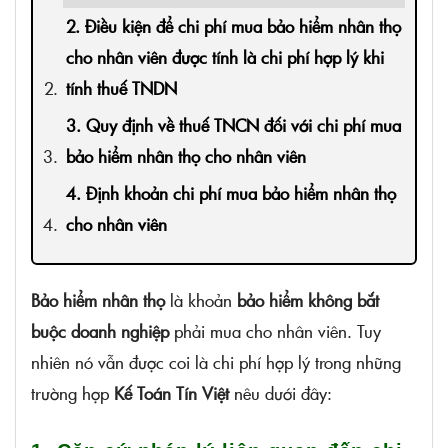
2. Điều kiện để chi phí mua bảo hiểm nhân thọ
cho nhân viên được tính là chi phí hợp lý khi
tính thuế TNDN
3. Quy định về thuế TNCN đối với chi phí mua
bảo hiểm nhân thọ cho nhân viên
4. Định khoản chi phí mua bảo hiểm nhân thọ
cho nhân viên
Bảo hiểm nhân thọ
là khoản
bảo hiểm không bắt
buộc doanh nghiệp
phải mua cho nhân viên. Tuy
nhiên nó vẫn được coi là chi phí hợp lý trong những
trường hợp
Kế Toán Tín Việt
nêu dưới đây: