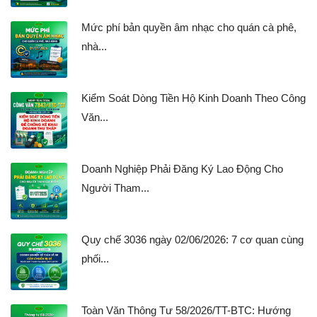
Mức phí bản quyền âm nhạc cho quán cà phê,
nhà...
Kiểm Soát Dòng Tiền Hộ Kinh Doanh Theo Công
Văn...
Doanh Nghiệp Phải Đăng Ký Lao Động Cho
Người Tham...
Quy chế 3036 ngày 02/06/2026: 7 cơ quan cùng
phối...
Toàn Văn Thông Tư 58/2026/TT-BTC: Hướng