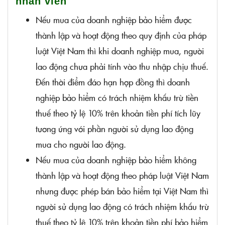
nhân viên
Nếu mua của doanh nghiệp bảo hiểm được
thành lập và hoạt động theo quy định của pháp
luật Việt Nam thì khi doanh nghiệp mua, người
lao động chưa phải tính vào thu nhập chịu thuế.
Đến thời điểm đáo hạn hợp đồng thì doanh
nghiệp bảo hiểm có trách nhiệm khấu trừ tiền
thuế theo tỷ lệ 10% trên khoản tiền phí tích lũy
tương ứng với phần người sử dụng lao động
mua cho người lao động.
Nếu mua của doanh nghiệp bảo hiểm không
thành lập và hoạt động theo pháp luật Việt Nam
nhưng được phép bán bảo hiểm tại Việt Nam thì
người sử dụng lao động có trách nhiệm khấu trừ
thuế theo tỷ lệ 10% trên khoản tiền phí bảo hiểm