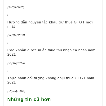
(18/04/2021)
Hướng dẫn nguyên tắc khấu trừ thuế GTGT mới
nhất
(21/04/2021)
Các khoản được miễn thuế thu nhập cá nhân năm
2021
(26/04/2021)
Thực hành đối tượng không chịu thuế GTGT năm
2021
(29/04/2021)
Những tin cũ hơn