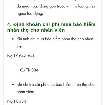
đã mua hoặc đóng góp trước khi trả lương cho
người lao động.
4. Định khoản chi phí mua bảo hiểm
nhân thọ cho nhân viên
Khi tính chi mua bảo hiểm nhân thọ cho nhân
viên:
Nợ TK 642, 641…
Có TK 334
Khi chi trả chi phí mua bảo hiểm nhân thọ cho
nhân viên:
Nợ TK 334