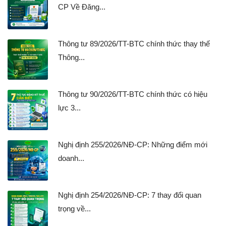
CP Về Đăng...
Thông tư 89/2026/TT-BTC chính thức thay thế
Thông...
Thông tư 90/2026/TT-BTC chính thức có hiệu
lực 3...
Nghị định 255/2026/NĐ-CP: Những điểm mới
doanh...
Nghị định 254/2026/NĐ-CP: 7 thay đổi quan
trọng về...