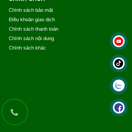
Chính sách bảo mật
Điều khoản giao dịch
Chính sách thanh toán
Chính sách nội dung
Chính sách khác