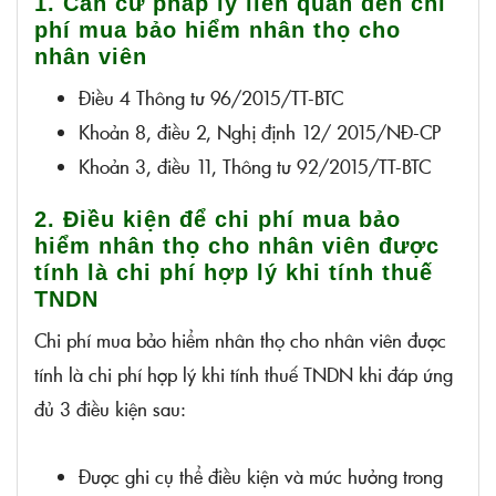
1. Căn cứ pháp lý liên quan đến chi
phí mua bảo hiểm nhân thọ cho
nhân viên
Điều 4 Thông tư 96/2015/TT-BTC
Khoản 8, điều 2, Nghị định 12/ 2015/NĐ-CP
Khoản 3, điều 11, Thông tư 92/2015/TT-BTC
2. Điều kiện để chi phí mua bảo
hiểm nhân thọ cho nhân viên được
tính là chi phí hợp lý khi tính thuế
TNDN
Chi phí mua bảo hiểm nhân thọ cho nhân viên được
tính là chi phí hợp lý khi tính thuế TNDN khi đáp ứng
đủ 3 điều kiện sau:
Được ghi cụ thể điều kiện và mức hưởng trong