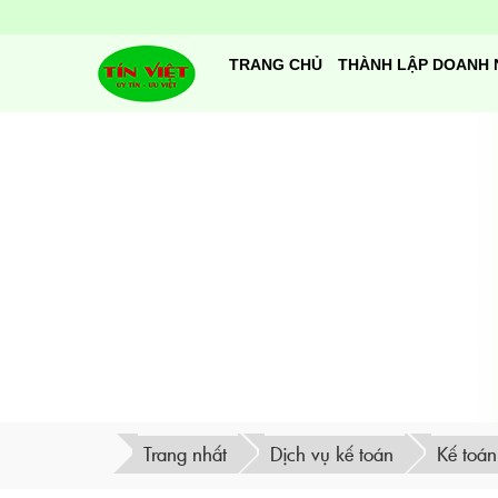
TRANG CHỦ
THÀNH LẬP DOANH 
Trang nhất
Dịch vụ kế toán
Kế toán