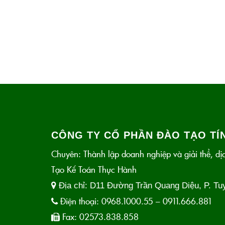
CÔNG TY CỔ PHẦN ĐÀO TẠO TÍN
Chuyên: Thành lập doanh nghiệp và giải thể, dịc
Tạo Kế Toán Thực Hành
Địa chỉ:
D11 Đường Trần Quang Diệu, P. Tu
Điện thoại:
0968.1000.55 – 0911.666.881
Fax:
02573.838.858