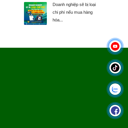
Doanh nghiệp sẽ bị loại
chi phí nếu mua hàng
hóa...