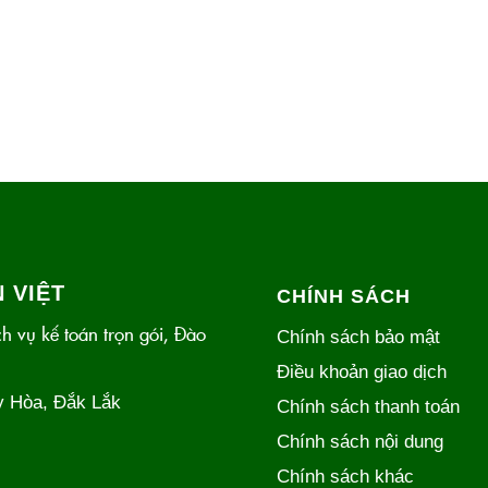
 VIỆT
CHÍNH SÁCH
h vụ kế toán trọn gói, Đào
Chính sách bảo mật
Điều khoản giao dịch
y Hòa, Đắk Lắk
Chính sách thanh toán
Chính sách nội dung
Chính sách khác