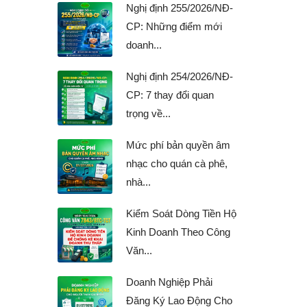
Nghị định 255/2026/NĐ-
CP: Những điểm mới
doanh...
Nghị định 254/2026/NĐ-
CP: 7 thay đổi quan
trọng về...
Mức phí bản quyền âm
nhạc cho quán cà phê,
nhà...
Kiểm Soát Dòng Tiền Hộ
Kinh Doanh Theo Công
Văn...
Doanh Nghiệp Phải
Đăng Ký Lao Động Cho