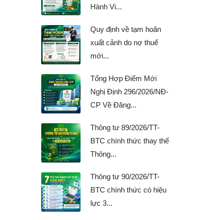
Hành Vi...
Quy định về tạm hoãn
xuất cảnh do nợ thuế
mới...
Tổng Hợp Điểm Mới
Nghị Định 296/2026/NĐ-
CP Về Đăng...
Thông tư 89/2026/TT-
BTC chính thức thay thế
Thông...
Thông tư 90/2026/TT-
BTC chính thức có hiệu
lực 3...