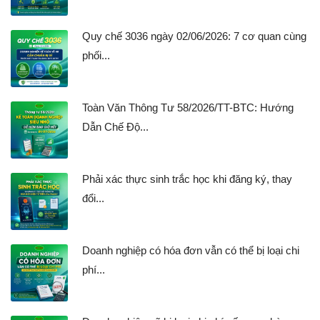
Quy chế 3036 ngày 02/06/2026: 7 cơ quan cùng
phối...
Toàn Văn Thông Tư 58/2026/TT-BTC: Hướng
Dẫn Chế Độ...
Phải xác thực sinh trắc học khi đăng ký, thay
đổi...
Doanh nghiệp có hóa đơn vẫn có thể bị loại chi
phí...