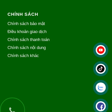
CHÍNH SÁCH
Chính sách bảo mật
Điều khoản giao dịch
Chính sách thanh toán
Chính sách nội dung
Chính sách khác