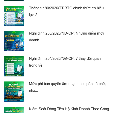
Thông tư 90/2026/TT-BTC chính thức có hiệu
lực 3...
Nghị định 255/2026/NĐ-CP: Những điểm mới
doanh...
Nghị định 254/2026/NĐ-CP: 7 thay đổi quan
trọng về...
Mức phí bản quyền âm nhạc cho quán cà phê,
nhà...
Kiểm Soát Dòng Tiền Hộ Kinh Doanh Theo Công