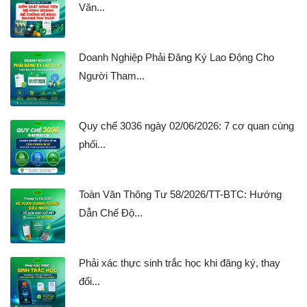
Văn...
Doanh Nghiệp Phải Đăng Ký Lao Động Cho
Người Tham...
Quy chế 3036 ngày 02/06/2026: 7 cơ quan cùng
phối...
Toàn Văn Thông Tư 58/2026/TT-BTC: Hướng
Dẫn Chế Độ...
Phải xác thực sinh trắc học khi đăng ký, thay
đổi...