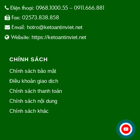
Điện thoại:
0968.1000.55 – 0911.666.881
Fax:
02573.838.858
Email:
hotro@ketoantinviet.net
Website:
https://ketoantinviet.net
CHÍNH SÁCH
Chính sách bảo mật
Điều khoản giao dịch
Chính sách thanh toán
Chính sách nội dung
Chính sách khác