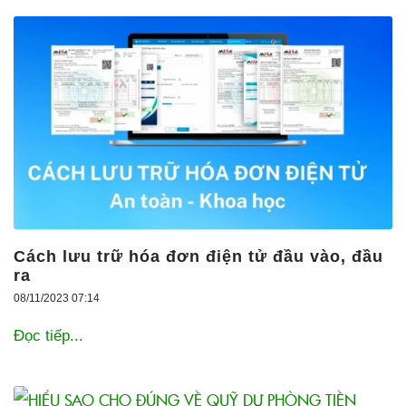
Cách lưu trữ hóa đơn điện tử đầu vào, đầu
ra
08/11/2023 07:14
Đọc tiếp...