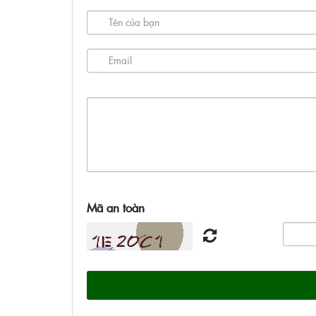
Mã an toàn