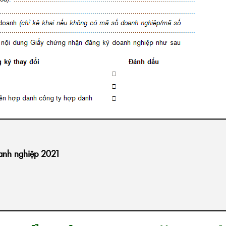
oanh nghiệp 2021