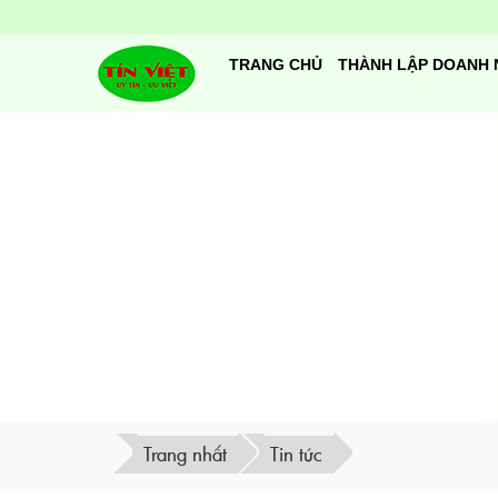
TRANG CHỦ
THÀNH LẬP DOANH 
Trang nhất
Tin tức