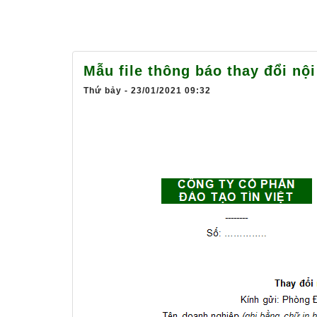
Mẫu file thông báo thay đổi nộ
Thứ bảy - 23/01/2021 09:32