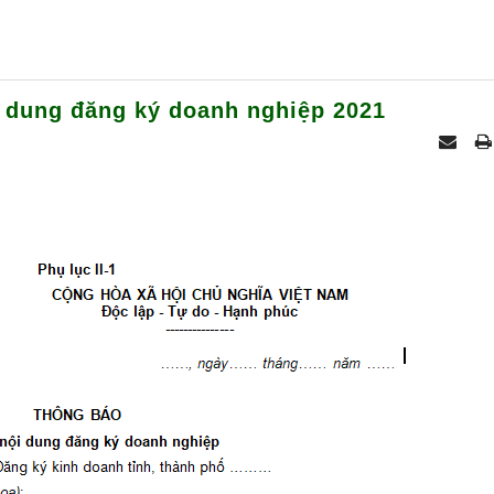
i dung đăng ký doanh nghiệp 2021