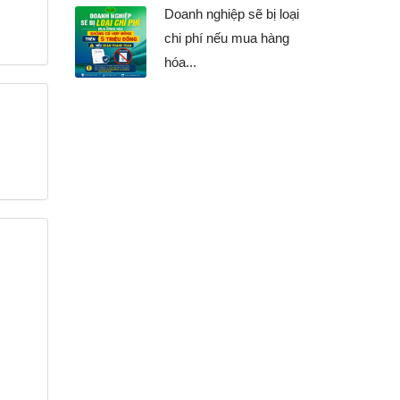
Doanh nghiệp sẽ bị loại
chi phí nếu mua hàng
hóa...