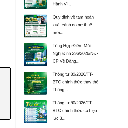
Hành Vi...
Quy định về tạm hoãn
xuất cảnh do nợ thuế
mới...
Tổng Hợp Điểm Mới
Nghị Định 296/2026/NĐ-
CP Về Đăng...
Thông tư 89/2026/TT-
BTC chính thức thay thế
Thông...
Thông tư 90/2026/TT-
BTC chính thức có hiệu
lực 3...