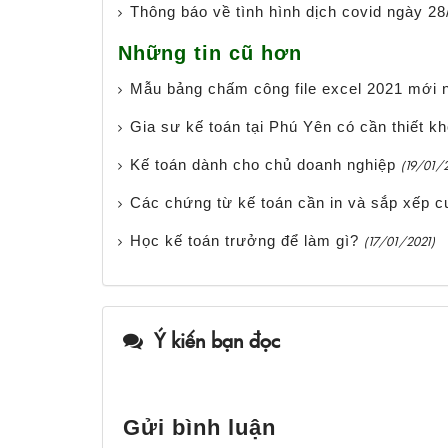
Thông báo về tình hình dịch covid ngày 28
Những tin cũ hơn
Mẫu bảng chấm công file excel 2021 mới 
Gia sư kế toán tại Phú Yên có cần thiết k
Kế toán dành cho chủ doanh nghiệp
(19/01/
Các chứng từ kế toán cần in và sắp xếp 
Học kế toán trưởng để làm gì?
(17/01/2021)
Ý kiến bạn đọc
Gửi bình luận