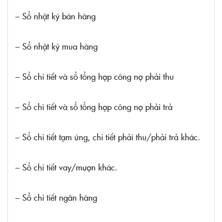
– Sổ nhật ký bán hàng
– Sổ nhật ký mua hàng
– Sổ chi tiết và sổ tổng hợp công nợ phải thu
– Sổ chi tiết và sổ tổng hợp công nợ phải trả
– Sổ chi tiết tạm ứng, chi tiết phải thu/phải trả khác.
– Sổ chi tiết vay/mượn khác.
– Sổ chi tiết ngân hàng