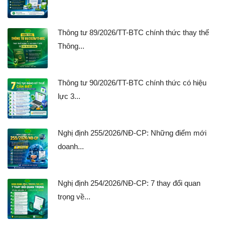
Thông tư 89/2026/TT-BTC chính thức thay thế
Thông...
Thông tư 90/2026/TT-BTC chính thức có hiệu
lực 3...
Nghị định 255/2026/NĐ-CP: Những điểm mới
doanh...
Nghị định 254/2026/NĐ-CP: 7 thay đổi quan
trọng về...