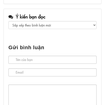
Ý kiến bạn đọc
Gửi bình luận