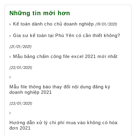
Những tin mới hơn
Kế toán dành cho chủ doanh nghiệp
(19/01/2021)
Gia sư kế toán tại Phú Yên có cần thiết không?
(21/01/2021)
Mẫu bảng chấm công file excel 2021 mới nhất
(22/01/2021)
Mẫu file thông báo thay đổi nội dung đăng ký
doanh nghiệp 2021
(23/01/2021)
Hướng dẫn xử lý chi phí mua vào không có hóa
đơn 2021