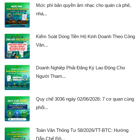
Mức phí bản quyền âm nhạc cho quán cà phê,
nhà...
Kiểm Soát Dòng Tiền Hộ Kinh Doanh Theo Công
Văn...
Doanh Nghiệp Phải Đăng Ký Lao Động Cho
Người Tham...
Quy chế 3036 ngày 02/06/2026: 7 cơ quan cùng
phối...
Toàn Văn Thông Tư 58/2026/TT-BTC: Hướng
Dẫn Chế Độ...