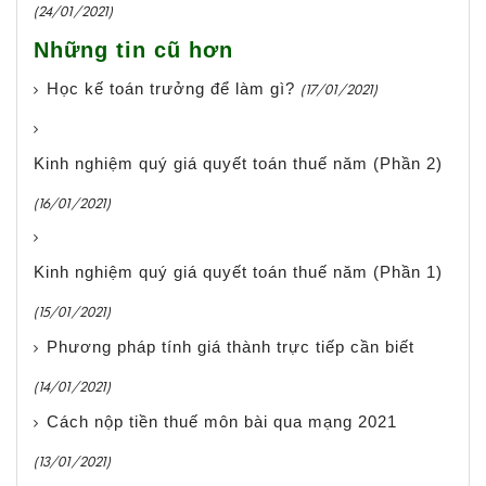
(24/01/2021)
Những tin cũ hơn
Học kế toán trưởng để làm gì?
(17/01/2021)
Kinh nghiệm quý giá quyết toán thuế năm (Phần 2)
(16/01/2021)
Kinh nghiệm quý giá quyết toán thuế năm (Phần 1)
(15/01/2021)
Phương pháp tính giá thành trực tiếp cần biết
(14/01/2021)
Cách nộp tiền thuế môn bài qua mạng 2021
(13/01/2021)