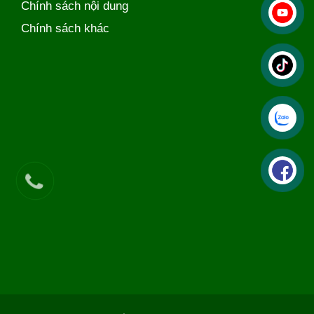
Chính sách nội dung
Chính sách khác