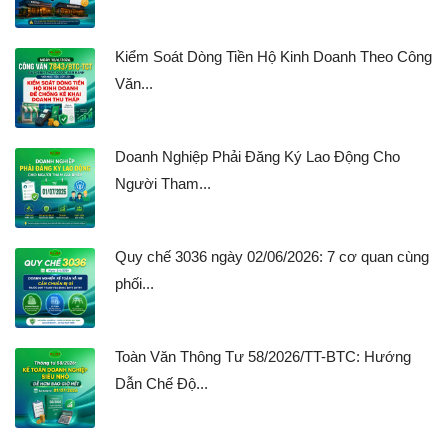
Kiểm Soát Dòng Tiền Hộ Kinh Doanh Theo Công
Văn...
Doanh Nghiệp Phải Đăng Ký Lao Động Cho
Người Tham...
Quy chế 3036 ngày 02/06/2026: 7 cơ quan cùng
phối...
Toàn Văn Thông Tư 58/2026/TT-BTC: Hướng
Dẫn Chế Độ...