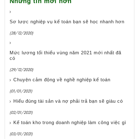
Những tin mới hơn
Sơ lược nghiệp vụ kế toán bạn sẽ học nhanh hơn
(28/12/2020)
Mức lương tối thiểu vùng năm 2021 mới nhất đã
có
(29/12/2020)
Chuyện cảm động về nghề nghiệp kế toán
(01/01/2021)
Hiểu đúng tài sản và nợ phải trả bạn sẽ giàu có
(02/01/2021)
Kế toán kho trong doanh nghiệp làm công việc gì
(03/01/2021)