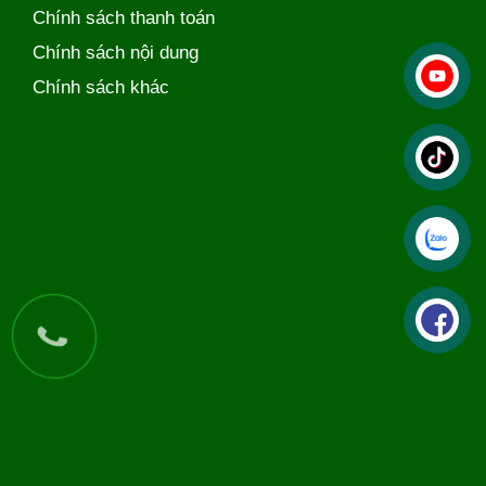
Chính sách thanh toán
Chính sách nội dung
Chính sách khác