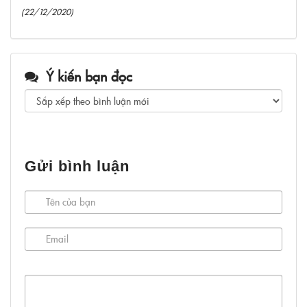
(22/12/2020)
Ý kiến bạn đọc
Gửi bình luận