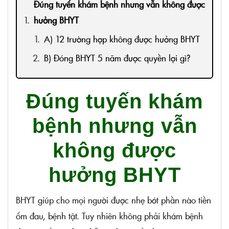
Đúng tuyến khám bệnh nhưng vẫn không được
hưởng BHYT
A) 12 trường hợp không được hưởng BHYT
B) Đóng BHYT 5 năm được quyền lợi gì?
Đúng tuyến khám
bệnh nhưng vẫn
không được
hưởng BHYT
BHYT giúp cho mọi người được nhẹ bớt phần nào tiền
ốm đau, bệnh tật. Tuy nhiên không phải khám bệnh