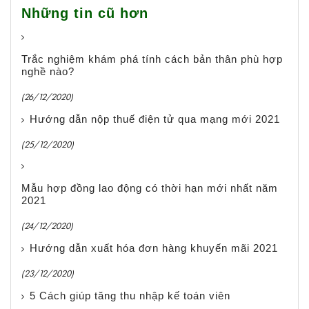
Những tin cũ hơn
Trắc nghiệm khám phá tính cách bản thân phù hợp
nghề nào?
(26/12/2020)
Hướng dẫn nộp thuế điện tử qua mạng mới 2021
(25/12/2020)
Mẫu hợp đồng lao động có thời hạn mới nhất năm
2021
(24/12/2020)
Hướng dẫn xuất hóa đơn hàng khuyến mãi 2021
(23/12/2020)
5 Cách giúp tăng thu nhập kế toán viên