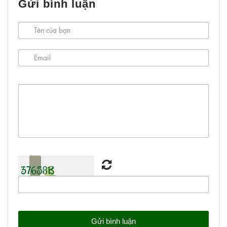
Gửi bình luận