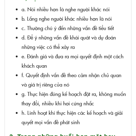
a. Nói nhiều hơn là nghe người khác nói
b. Lắng nghe người khác nhiều hơn là nói
c. Thường chú ý đến những vấn đề tiểu tiết
d. Để ý những vấn đề khái quát và dự đoán
những việc có thể xảy ra
e. Đánh giá và đưa ra mọi quyết định một cách
khách quan
f. Quyết định vấn đề theo cảm nhận chủ quan
và giá trị riêng của nó
g. Thực hiện đúng kế hoạch đặt ra, không muốn
thay đổi, nhiều khi hơi cứng nhắc
h. Linh hoạt khi thực hiện các kế hoạch và giải
quyết mọi vấn đề phát sinh