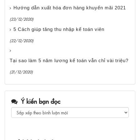
Hướng dẫn xuất hóa đơn hàng khuyến mãi 2021
(23/12/2020)
5 Cách giúp tăng thu nhập kế toán viên
(22/12/2020)
Tại sao làm 5 năm lương kế toán vẫn chỉ vài triệu?
(21/12/2020)
Ý kiến bạn đọc