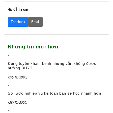
Chia sẻ:
Facebook
Email
Những tin mới hơn
Đúng tuyến khám bệnh nhưng vẫn không được
hưởng BHYT
(27/12/2020)
Sơ lược nghiệp vụ kế toán bạn sẽ học nhanh hơn
(28/12/2020)