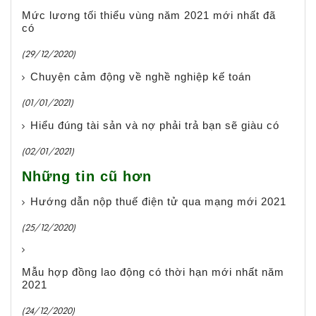
Mức lương tối thiểu vùng năm 2021 mới nhất đã
có
(29/12/2020)
Chuyện cảm động về nghề nghiệp kế toán
(01/01/2021)
Hiểu đúng tài sản và nợ phải trả bạn sẽ giàu có
(02/01/2021)
Những tin cũ hơn
Hướng dẫn nộp thuế điện tử qua mạng mới 2021
(25/12/2020)
Mẫu hợp đồng lao động có thời hạn mới nhất năm
2021
(24/12/2020)