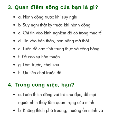
3. Quan điểm sống của bạn là gì?
a. Hành động trước khi suy nghĩ
b. Suy nghĩ thật kỹ trước khi hành động
c. Chỉ tin vào kinh nghiệm đã có trong thực tế
d. Tin vào bản thân, bản năng mà thôi
e. Luôn đề cao tính trung thực và công bằng
f. Đề cao sự hòa thuận
g. Làm trước, chơi sau
h. Ưu tiên chơi trước đã
4. Trong công việc, bạn?
a. Luôn thích đóng vai trò chủ đạo, để mọi
người nhìn thấy tầm quan trọng của mình
b. Không thích phô trương, thường ẩn mình và