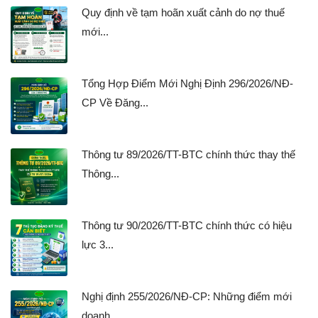
Quy định về tạm hoãn xuất cảnh do nợ thuế
mới...
Tổng Hợp Điểm Mới Nghị Định 296/2026/NĐ-
CP Về Đăng...
Thông tư 89/2026/TT-BTC chính thức thay thế
Thông...
Thông tư 90/2026/TT-BTC chính thức có hiệu
lực 3...
Nghị định 255/2026/NĐ-CP: Những điểm mới
doanh...