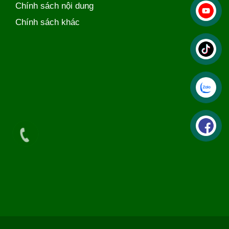
Chính sách nội dung
Chính sách khác