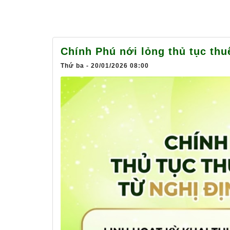
Chính Phú nới lỏng thủ tục th
Thứ ba - 20/01/2026 08:00