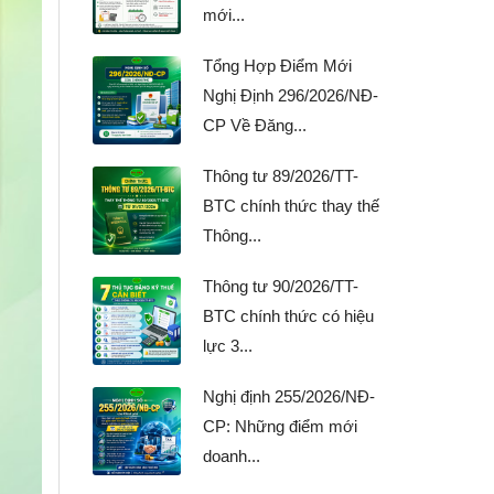
mới...
Tổng Hợp Điểm Mới
Nghị Định 296/2026/NĐ-
CP Về Đăng...
Thông tư 89/2026/TT-
BTC chính thức thay thế
Thông...
Thông tư 90/2026/TT-
BTC chính thức có hiệu
lực 3...
Nghị định 255/2026/NĐ-
CP: Những điểm mới
doanh...