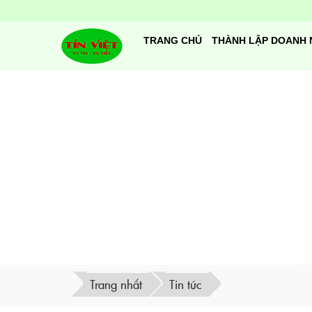
TRANG CHỦ
THÀNH LẬP DOANH 
Trang nhất
Tin tức