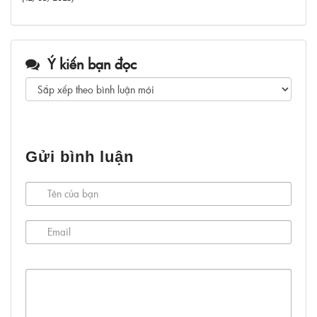
Ý kiến bạn đọc
Gửi bình luận