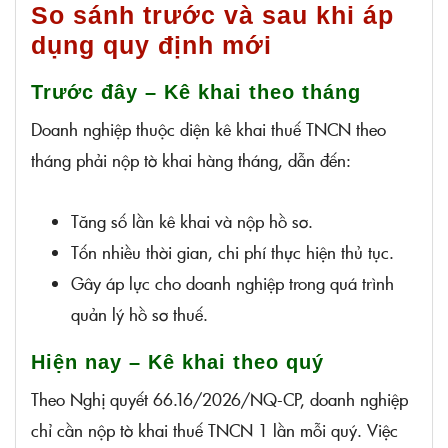
So sánh trước và sau khi áp
dụng quy định mới
Trước đây – Kê khai theo tháng
Doanh nghiệp thuộc diện kê khai thuế TNCN theo
tháng phải nộp tờ khai hàng tháng, dẫn đến:
Tăng số lần kê khai và nộp hồ sơ.
Tốn nhiều thời gian, chi phí thực hiện thủ tục.
Gây áp lực cho doanh nghiệp trong quá trình
quản lý hồ sơ thuế.
Hiện nay – Kê khai theo quý
Theo Nghị quyết 66.16/2026/NQ-CP, doanh nghiệp
chỉ cần nộp tờ khai thuế TNCN 1 lần mỗi quý. Việc