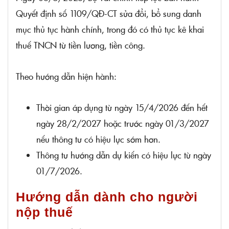
Quyết định số 1109/QĐ-CT sửa đổi, bổ sung danh
mục thủ tục hành chính, trong đó có thủ tục kê khai
thuế TNCN từ tiền lương, tiền công.
Theo hướng dẫn hiện hành:
Thời gian áp dụng từ ngày 15/4/2026 đến hết
ngày 28/2/2027 hoặc trước ngày 01/3/2027
nếu thông tư có hiệu lực sớm hơn.
Thông tư hướng dẫn dự kiến có hiệu lực từ ngày
01/7/2026.
Hướng dẫn dành cho người
nộp thuế