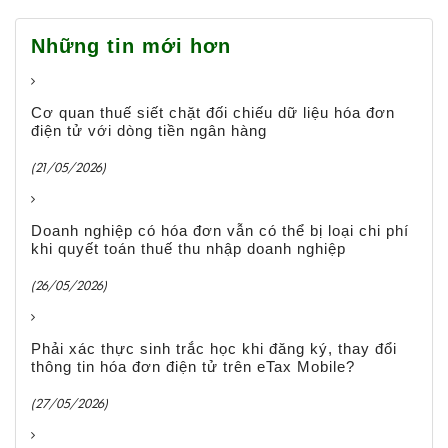
Những tin mới hơn
Cơ quan thuế siết chặt đối chiếu dữ liệu hóa đơn
điện tử với dòng tiền ngân hàng
(21/05/2026)
Doanh nghiệp có hóa đơn vẫn có thể bị loại chi phí
khi quyết toán thuế thu nhập doanh nghiệp
(26/05/2026)
Phải xác thực sinh trắc học khi đăng ký, thay đổi
thông tin hóa đơn điện tử trên eTax Mobile?
(27/05/2026)