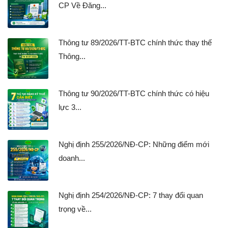
CP Về Đăng...
Thông tư 89/2026/TT-BTC chính thức thay thế
Thông...
Thông tư 90/2026/TT-BTC chính thức có hiệu
lực 3...
Nghị định 255/2026/NĐ-CP: Những điểm mới
doanh...
Nghị định 254/2026/NĐ-CP: 7 thay đổi quan
trọng về...