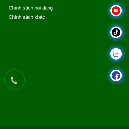
Chính sách nội dung
Chính sách khác