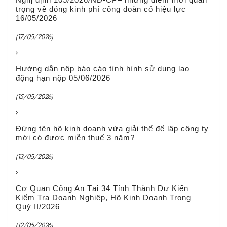
trọng về đóng kinh phí công đoàn có hiệu lực
16/05/2026
(17/05/2026)
Hướng dẫn nộp báo cáo tình hình sử dụng lao
động hạn nộp 05/06/2026
(15/05/2026)
Đứng tên hộ kinh doanh vừa giải thể để lập công ty
mới có được miễn thuế 3 năm?
(13/05/2026)
Cơ Quan Công An Tại 34 Tỉnh Thành Dự Kiến
Kiểm Tra Doanh Nghiệp, Hộ Kinh Doanh Trong
Quý II/2026
(12/05/2026)