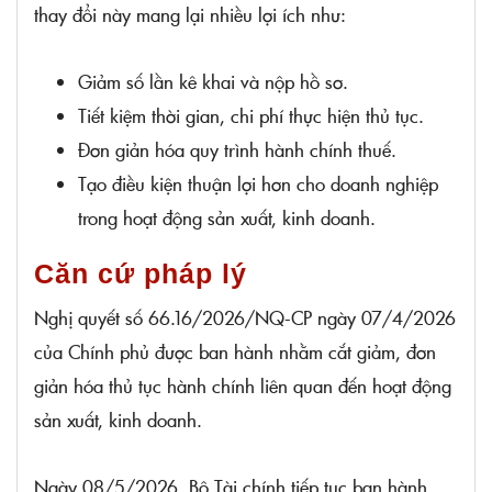
thay đổi này mang lại nhiều lợi ích như:
Giảm số lần kê khai và nộp hồ sơ.
Tiết kiệm thời gian, chi phí thực hiện thủ tục.
Đơn giản hóa quy trình hành chính thuế.
Tạo điều kiện thuận lợi hơn cho doanh nghiệp
trong hoạt động sản xuất, kinh doanh.
Căn cứ pháp lý
Nghị quyết số 66.16/2026/NQ-CP ngày 07/4/2026
của Chính phủ được ban hành nhằm cắt giảm, đơn
giản hóa thủ tục hành chính liên quan đến hoạt động
sản xuất, kinh doanh.
Ngày 08/5/2026, Bộ Tài chính tiếp tục ban hành