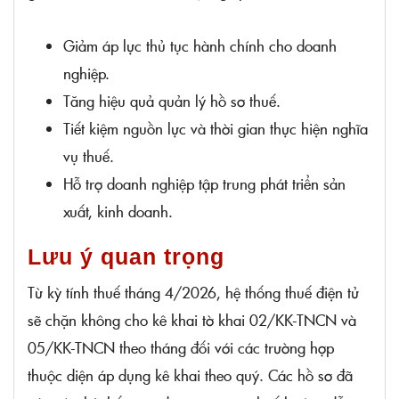
Giảm áp lực thủ tục hành chính cho doanh
nghiệp.
Tăng hiệu quả quản lý hồ sơ thuế.
Tiết kiệm nguồn lực và thời gian thực hiện nghĩa
vụ thuế.
Hỗ trợ doanh nghiệp tập trung phát triển sản
xuất, kinh doanh.
Lưu ý quan trọng
Từ kỳ tính thuế tháng 4/2026, hệ thống thuế điện tử
sẽ chặn không cho kê khai tờ khai 02/KK-TNCN và
05/KK-TNCN theo tháng đối với các trường hợp
thuộc diện áp dụng kê khai theo quý. Các hồ sơ đã