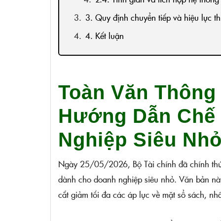
3. Quy định chuyển tiếp và hiệu lực t
4. Kết luận
Toàn Văn Thông 
Hướng Dẫn Chế 
Nghiệp Siêu Nhỏ
Ngày 25/05/2026, Bộ Tài chính đã chính t
dành cho doanh nghiệp siêu nhỏ. Văn bản nà
cắt giảm tối đa các áp lực về mặt sổ sách, n