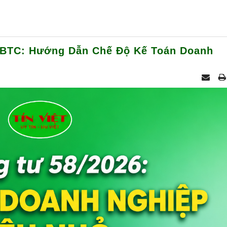
-BTC: Hướng Dẫn Chế Độ Kế Toán Doanh