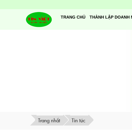
TRANG CHỦ
THÀNH LẬP DOANH 
Trang nhất
Tin tức