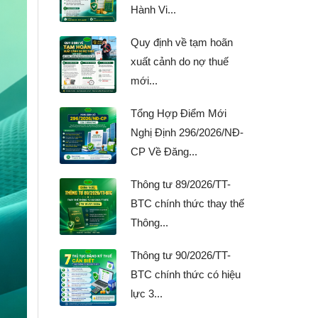
Hành Vi...
Quy định về tạm hoãn
xuất cảnh do nợ thuế
mới...
Tổng Hợp Điểm Mới
Nghị Định 296/2026/NĐ-
CP Về Đăng...
Thông tư 89/2026/TT-
BTC chính thức thay thế
Thông...
Thông tư 90/2026/TT-
BTC chính thức có hiệu
lực 3...