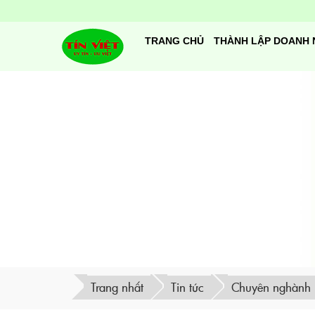
TRANG CHỦ
THÀNH LẬP DOANH 
Trang nhất
Tin tức
Chuyên nghành