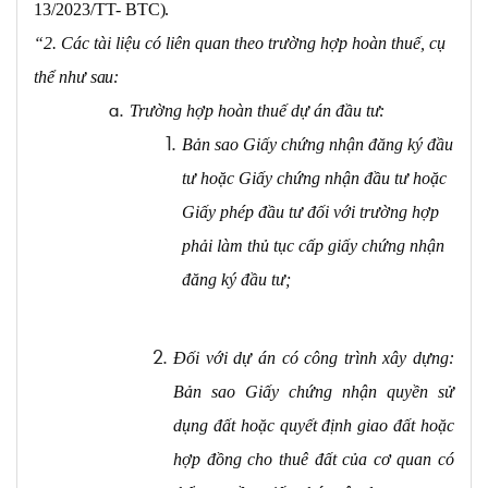
13/2023/TT-
BTC).
“2. Các tài liệu có liên quan theo trường hợp hoàn thuế, cụ
thể như
sau:
Trường hợp hoàn thuế dự án đầu
tư:
Bản sao Giấy chứng nhận đăng ký đầu
tư hoặc Giấy chứng nhận đầu tư hoặc
Giấy phép đầu tư đối với trường hợp
phải làm thủ tục cấp giấy chứng nhận
đăng ký đầu tư;
Đối với dự án có công trình xây dựng:
Bản sao Giấy chứng nhận quyền sử
dụng đất hoặc quyết định giao đất hoặc
hợp đồng cho thuê đất của cơ quan có