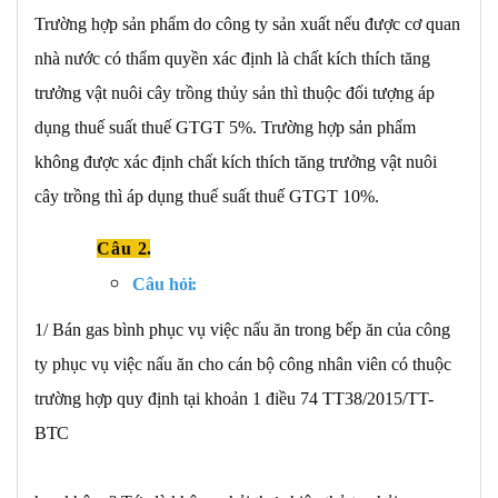
Trường hợp sản phẩm do công ty sản xuất nếu được cơ quan
nhà nước có thẩm quyền xác định là chất kích thích tăng
trưởng vật nuôi cây trồng thủy sản thì thuộc đối tượng áp
dụng thuế suất thuế GTGT 5%. Trường hợp sản phẩm
không được xác định chất kích thích tăng trưởng vật nuôi
cây trồng thì áp dụng thuế suất thuế GTGT 10%.
Câu
2.
Câu
hỏi:
1/ Bán gas bình phục vụ việc nấu ăn trong bếp ăn của công
ty phục vụ việc nấu ăn cho cán bộ công nhân viên có thuộc
trường hợp quy định tại khoản 1 điều 74 TT38/2015/TT-
BTC