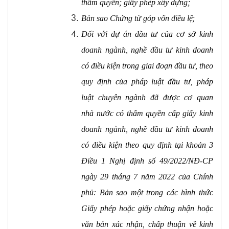
thẩm quyền; giấy phép xây dựng;
Bản sao Chứng từ góp vốn điều
lệ;
Đối với dự án đầu tư của cơ sở kinh
doanh ngành, nghề đầu tư kinh doanh
có điều kiện trong giai đoạn đầu tư, theo
quy định của pháp luật đầu tư, pháp
luật chuyên ngành đã được cơ quan
nhà nước có thẩm quyền cấp giấy kinh
doanh ngành, nghề đầu tư kinh doanh
có điều kiện theo quy định tại khoản 3
Điều 1 Nghị định số 49/2022/NĐ-CP
ngày 29 tháng 7 năm 2022 của Chính
phủ: Bản sao một trong các hình thức
Giấy phép hoặc giấy chứng nhận hoặc
văn bản xác nhận, chấp thuận về kinh