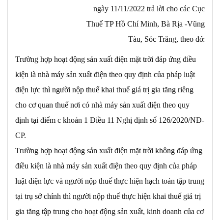
ngày 11/11/2022 trả lời cho các Cục
Thuế TP Hồ Chí Minh, Bà Rịa -Vũng
Tàu, Sóc Trăng, theo
đó:
Trường hợp hoạt động sản xuất điện mặt trời đáp ứng điều
kiện là nhà máy sản xuất điện theo quy định của pháp luật
điện lực thì người nộp thuế khai thuế giá trị gia tăng riêng
cho cơ quan thuế nơi có nhà máy sản xuất điện theo quy
định tại điểm c khoản 1 Điều 11 Nghị định số 126/2020/NĐ-
CP.
Trường hợp hoạt động sản xuất điện mặt trời không đáp ứng
điều kiện là nhà máy sản xuất điện theo quy định của pháp
luật điện lực và người nộp thuế thực hiện hạch toán tập trung
tại trụ sở chính thì người nộp thuế thực hiện khai thuế giá trị
gia tăng tập trung cho hoạt động sản xuất, kinh doanh của cơ