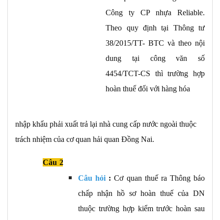
Công ty CP nhựa Reliable.
Theo quy định tại Thông tư
38/2015/TT- BTC và theo nội
dung tại công văn số
4454/TCT-CS thì trường hợp
hoàn thuế đối với hàng hóa
nhập khẩu phải xuất trả lại nhà cung cấp nước ngoài thuộc
trách nhiệm của cơ quan hải quan Đồng Nai.
Câu
2
Câu hỏi
:
Cơ quan thuế ra Thông báo
chấp nhận hồ sơ hoàn thuế của DN
thuộc trường hợp kiểm trước hoàn sau