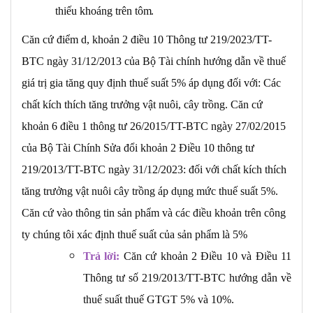
thiếu khoáng trên
tôm.
Căn cứ điểm d, khoản 2 điều 10 Thông tư 219/2023/TT-
BTC ngày 31/12/2013 của Bộ Tài chính hướng dẫn về thuế
giá trị gia tăng quy định thuế suất 5% áp dụng đối với: Các
chất kích thích tăng trưởng vật nuôi, cây trồng. Căn cứ
khoản 6 điều 1 thông tư 26/2015/TT-BTC ngày 27/02/2015
của Bộ Tài Chính Sửa đổi khoản 2 Điều 10 thông tư
219/2013/TT-BTC ngày 31/12/2023: đối với chất kích thích
tăng trưởng vật nuôi cây trồng áp dụng mức thuế suất 5%.
Căn cứ vào thông tin sản phẩm và các điều khoản trên công
ty chúng tôi xác định thuế suất của sản phẩm là 5%
Trả lời:
Căn cứ khoản 2 Điều 10 và Điều 11
Thông tư số 219/2013/TT-BTC hướng dẫn về
thuế suất thuế GTGT 5% và 10%.