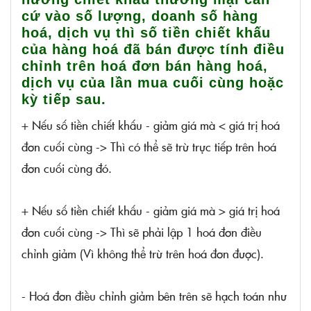
cứ vào số lượng, doanh số hàng
hoá, dịch vụ thì số tiền chiết khấu
của hàng hoá đã bán được tính điều
chỉnh trên hoá đơn bán hàng hoá,
dịch vụ của lần mua cuối cùng hoặc
kỳ tiếp sau.
+ Nếu số tiền chiết khấu - giảm giá mà < giá trị hoá
đơn cuối cùng -> Thì có thể sẽ trừ trực tiếp trên hoá
đơn cuối cùng đó.
+ Nếu số tiền chiết khấu - giảm giá mà > giá trị hoá
đơn cuối cùng -> Thì sẽ phải lập 1 hoá đơn điều
chỉnh giảm (Vì không thể trừ trên hoá đơn được).
- Hoá đơn điều chỉnh giảm bên trên sẽ hạch toán như