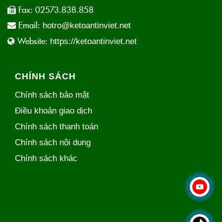
Fax:
02573.838.858
Email:
hotro@ketoantinviet.net
Website:
https://ketoantinviet.net
CHÍNH SÁCH
Chính sách bảo mật
Điều khoản giao dịch
Chính sách thanh toán
Chính sách nội dung
Chính sách khác