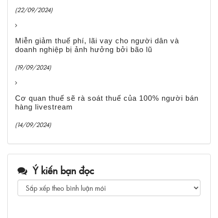
(22/09/2024)
Miễn giảm thuế phí, lãi vay cho người dân và
doanh nghiệp bị ảnh hưởng bởi bão lũ
(19/09/2024)
Cơ quan thuế sẽ rà soát thuế của 100% người bán
hàng livestream
(14/09/2024)
Ý kiến bạn đọc