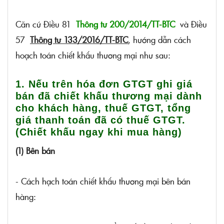
Căn cứ Điều 81
Thông tư 200/2014/TT-BTC
và Điều
57
Thông tư 133/2016/TT-BTC
, hướng dẫn cách
hoạch toán chiết khấu thương mại như sau:
1. Nếu trên hóa đơn GTGT ghi giá
bán đã chiết khấu thương mại dành
cho khách hàng, thuế GTGT, tổng
giá thanh toán đã có thuế GTGT.
(Chiết khấu ngay khi mua hàng)
(1) Bên bán
- Cách hạch toán chiết khấu thương mại bên bán
hàng: