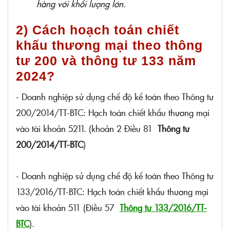
hàng với khối lượng lớn.
2) Cách hoạch toán chiết
khấu thương mại theo thông
tư 200 và thông tư 133 năm
2024?
- Doanh nghiệp sử dụng chế độ kế toán theo Thông tư
200/2014/TT-BTC: Hạch toán chiết khấu thương mại
vào tài khoản 5211. (khoản 2 Điều 81
Thông tư
200/2014/TT-BTC
)
- Doanh nghiệp sử dụng chế độ kế toán theo Thông tư
133/2016/TT-BTC: Hạch toán chiết khấu thương mại
vào tài khoản 511 (Điều 57
Thông tư 133/2016/TT-
BTC
).