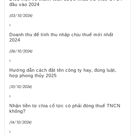
đầu vào 2024
(03/10/2024)
Doanh thu để tính thu nhập chịu thuế mới nhất
2024
(06/10/2024)
Hướng dẫn cách đặt tên công ty hay, đúng luật,
hợp phong thủy 2025
(10/10/2024)
Nhận tiền từ chia cổ tức có phải đóng thuế TNCN
không?
(14/10/2024)