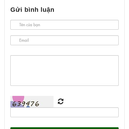
Gửi bình luận