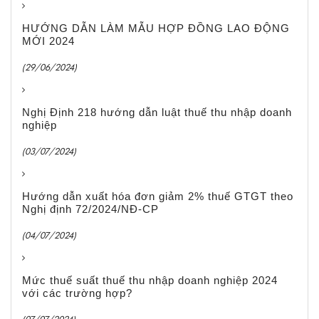
HƯỚNG DẪN LÀM MẪU HỢP ĐỒNG LAO ĐỘNG
MỚI 2024
(29/06/2024)
Nghị Định 218 hướng dẫn luật thuế thu nhập doanh
nghiệp
(03/07/2024)
Hướng dẫn xuất hóa đơn giảm 2% thuế GTGT theo
Nghị định 72/2024/NĐ-CP
(04/07/2024)
Mức thuế suất thuế thu nhập doanh nghiệp 2024
với các trường hợp?