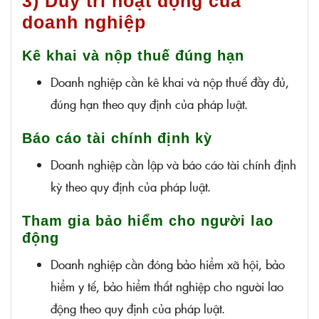
3) Duy trì hoạt động của
doanh nghiệp
Kê khai và nộp thuế đúng hạn
Doanh nghiệp cần kê khai và nộp thuế đầy đủ,
đúng hạn theo quy định của pháp luật.
Báo cáo tài chính định kỳ
Doanh nghiệp cần lập và báo cáo tài chính định
kỳ theo quy định của pháp luật.
Tham gia bảo hiểm cho người lao
động
Doanh nghiệp cần đóng bảo hiểm xã hội, bảo
hiểm y tế, bảo hiểm thất nghiệp cho người lao
động theo quy định của pháp luật.