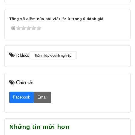
Tổng số điểm của bài viết là: 0 trong 0 đánh giá
Từ khóa:
thành lập doanh nghiệp
Chia sẻ:
Facebook
Email
Những tin mới hơn