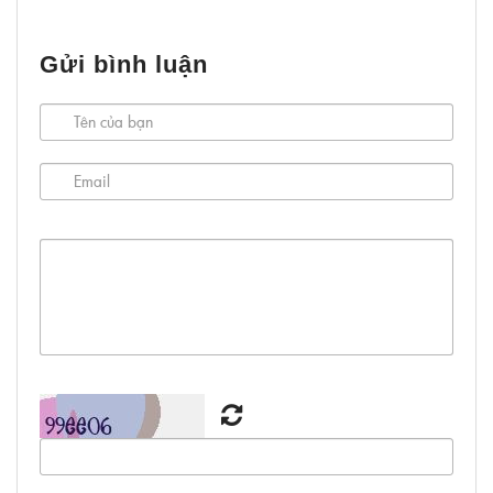
Gửi bình luận