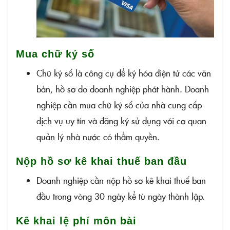
Mua chữ ký số
Chữ ký số là công cụ để ký hóa điện tử các văn
bản, hồ sơ do doanh nghiệp phát hành. Doanh
nghiệp cần mua chữ ký số của nhà cung cấp
dịch vụ uy tín và đăng ký sử dụng với cơ quan
quản lý nhà nước có thẩm quyền.
Nộp hồ sơ kê khai thuế ban đầu
Doanh nghiệp cần nộp hồ sơ kê khai thuế ban
đầu trong vòng 30 ngày kể từ ngày thành lập.
Kê khai lệ phí môn bài