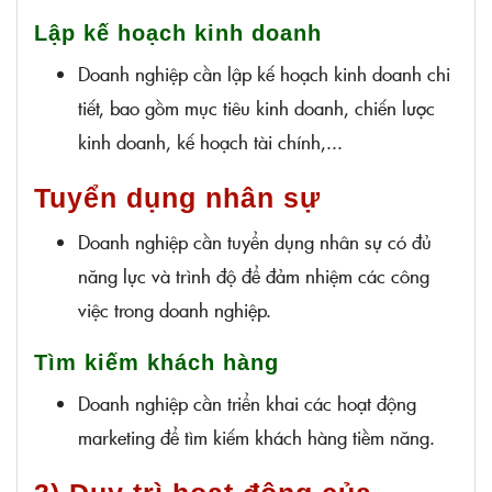
Lập kế hoạch kinh doanh
Doanh nghiệp cần lập kế hoạch kinh doanh chi
tiết, bao gồm mục tiêu kinh doanh, chiến lược
kinh doanh, kế hoạch tài chính,...
Tuyển dụng nhân sự
Doanh nghiệp cần tuyển dụng nhân sự có đủ
năng lực và trình độ để đảm nhiệm các công
việc trong doanh nghiệp.
Tìm kiếm khách hàng
Doanh nghiệp cần triển khai các hoạt động
marketing để tìm kiếm khách hàng tiềm năng.