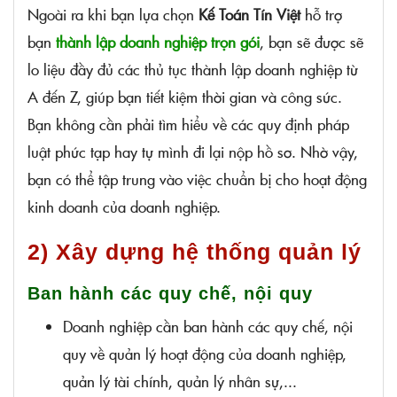
Ngoài ra khi bạn lựa chọn
Kế Toán Tín Việt
hỗ trợ
bạn
thành lập doanh nghiệp trọn gói
, bạn sẽ được sẽ
lo liệu đầy đủ các thủ tục thành lập doanh nghiệp từ
A đến Z, giúp bạn tiết kiệm thời gian và công sức.
Bạn không cần phải tìm hiểu về các quy định pháp
luật phức tạp hay tự mình đi lại nộp hồ sơ. Nhờ vậy,
bạn có thể tập trung vào việc chuẩn bị cho hoạt động
kinh doanh của doanh nghiệp.
2) Xây dựng hệ thống quản lý
Ban hành các quy chế, nội quy
Doanh nghiệp cần ban hành các quy chế, nội
quy về quản lý hoạt động của doanh nghiệp,
quản lý tài chính, quản lý nhân sự,...