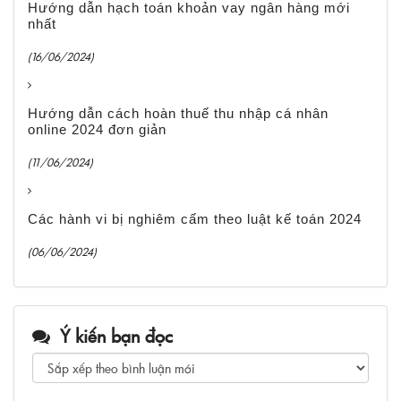
Hướng dẫn hạch toán khoản vay ngân hàng mới
nhất
(16/06/2024)
Hướng dẫn cách hoàn thuế thu nhập cá nhân
online 2024 đơn giản
(11/06/2024)
Các hành vi bị nghiêm cấm theo luật kế toán 2024
(06/06/2024)
Ý kiến bạn đọc