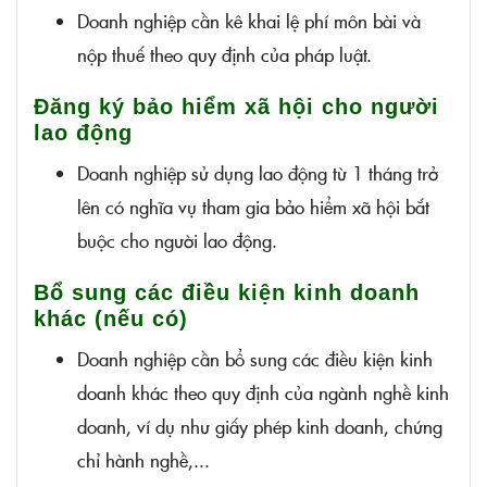
Doanh nghiệp cần kê khai lệ phí môn bài và
nộp thuế theo quy định của pháp luật.
Đăng ký bảo hiểm xã hội cho người
lao động
Doanh nghiệp sử dụng lao động từ 1 tháng trở
lên có nghĩa vụ tham gia bảo hiểm xã hội bắt
buộc cho người lao động.
Bổ sung các điều kiện kinh doanh
khác (nếu có)
Doanh nghiệp cần bổ sung các điều kiện kinh
doanh khác theo quy định của ngành nghề kinh
doanh, ví dụ như giấy phép kinh doanh, chứng
chỉ hành nghề,...