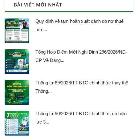
BÀI VIẾT MỚI NHẤT
Quy định về tạm hoãn xuất cảnh do nợ thuế
mới...
Tổng Hợp Điểm Mới Nghị Định 296/2026/NĐ-
CP Về Đăng...
Thông tư 89/2026/TT-BTC chính thức thay thế
Thông...
Thông tư 90/2026/TT-BTC chính thức có hiệu
lực 3...