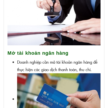
Mở tài khoản ngân hàng
Doanh nghiệp cần mở tài khoản ngân hàng để
thực hiện các giao dịch thanh toán, thu chi.