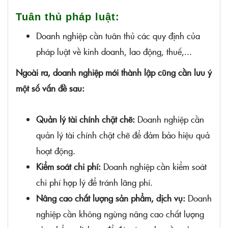
Tuân thủ pháp luật:
Doanh nghiệp cần tuân thủ các quy định của
pháp luật về kinh doanh, lao động, thuế,...
Ngoài ra, doanh nghiệp mới thành lập cũng cần lưu ý
một số vấn đề sau:
Quản lý tài chính chặt chẽ:
Doanh nghiệp cần
quản lý tài chính chặt chẽ để đảm bảo hiệu quả
hoạt động.
Kiểm soát chi phí:
Doanh nghiệp cần kiểm soát
chi phí hợp lý để tránh lãng phí.
Nâng cao chất lượng sản phẩm, dịch vụ:
Doanh
nghiệp cần không ngừng nâng cao chất lượng