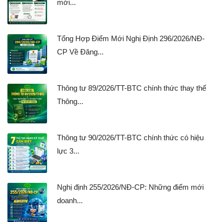
mới...
Tổng Hợp Điểm Mới Nghị Định 296/2026/NĐ-
CP Về Đăng...
Thông tư 89/2026/TT-BTC chính thức thay thế
Thông...
Thông tư 90/2026/TT-BTC chính thức có hiệu
lực 3...
Nghị định 255/2026/NĐ-CP: Những điểm mới
doanh...