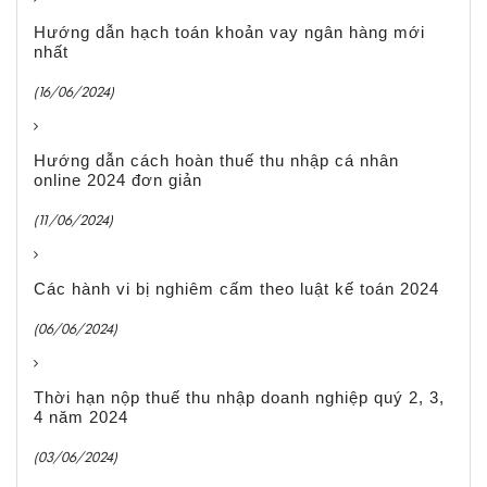
Hướng dẫn hạch toán khoản vay ngân hàng mới
nhất
(16/06/2024)
Hướng dẫn cách hoàn thuế thu nhập cá nhân
online 2024 đơn giản
(11/06/2024)
Các hành vi bị nghiêm cấm theo luật kế toán 2024
(06/06/2024)
Thời hạn nộp thuế thu nhập doanh nghiệp quý 2, 3,
4 năm 2024
(03/06/2024)