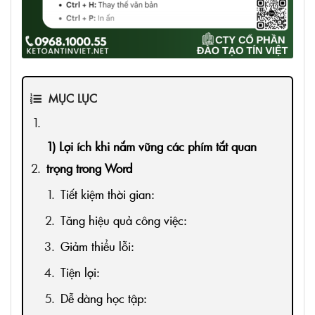
MỤC LỤC
1) Lợi ích khi nắm vững các phím tắt quan
trọng trong Word
Tiết kiệm thời gian:
Tăng hiệu quả công việc:
Giảm thiểu lỗi:
Tiện lợi:
Dễ dàng học tập: