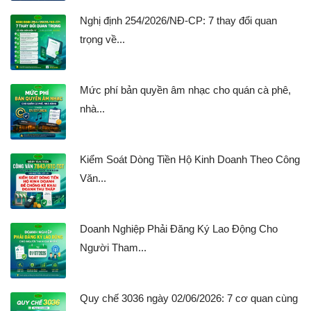
Nghị định 254/2026/NĐ-CP: 7 thay đổi quan
trọng về...
Mức phí bản quyền âm nhạc cho quán cà phê,
nhà...
Kiểm Soát Dòng Tiền Hộ Kinh Doanh Theo Công
Văn...
Doanh Nghiệp Phải Đăng Ký Lao Động Cho
Người Tham...
Quy chế 3036 ngày 02/06/2026: 7 cơ quan cùng