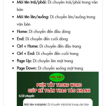
Mũi tên trái/phải:
Di chuyển trái/phải trong văn
bản
Mũi tên lên/xuống:
Di chuyển lên/xuống trong
văn bản
Home:
Di chuyển đến đầu dòng
End:
Di chuyển đến cuối dòng
Ctrl + Home:
Di chuyển đến đầu trang
Ctrl + End:
Di chuyển đến cuối trang
Page Up:
Di chuyển lên một trang
Page Down:
Di chuyển xuống một trang