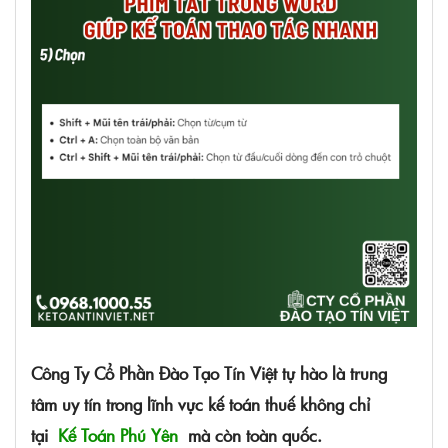
Công Ty Cổ Phần Đào Tạo Tín Việt tự hào là trung
tâm uy tín trong lĩnh vực kế toán thuế không chỉ
tại
Kế Toán Phú Yên
mà còn toàn quốc.