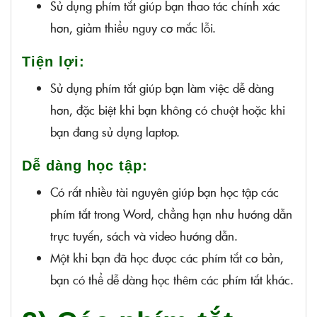
Sử dụng phím tắt giúp bạn thao tác chính xác
hơn, giảm thiểu nguy cơ mắc lỗi.
Tiện lợi:
Sử dụng phím tắt giúp bạn làm việc dễ dàng
hơn, đặc biệt khi bạn không có chuột hoặc khi
bạn đang sử dụng laptop.
Dễ dàng học tập:
Có rất nhiều tài nguyên giúp bạn học tập các
phím tắt trong Word, chẳng hạn như hướng dẫn
trực tuyến, sách và video hướng dẫn.
Một khi bạn đã học được các phím tắt cơ bản,
bạn có thể dễ dàng học thêm các phím tắt khác.