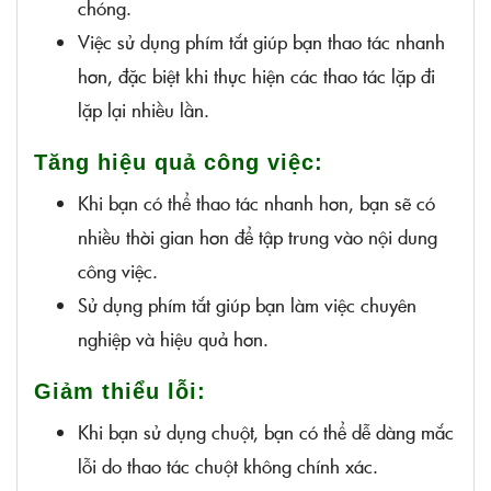
chóng.
Việc sử dụng phím tắt giúp bạn thao tác nhanh
hơn, đặc biệt khi thực hiện các thao tác lặp đi
lặp lại nhiều lần.
Tăng hiệu quả công việc:
Khi bạn có thể thao tác nhanh hơn, bạn sẽ có
nhiều thời gian hơn để tập trung vào nội dung
công việc.
Sử dụng phím tắt giúp bạn làm việc chuyên
nghiệp và hiệu quả hơn.
Giảm thiểu lỗi:
Khi bạn sử dụng chuột, bạn có thể dễ dàng mắc
lỗi do thao tác chuột không chính xác.