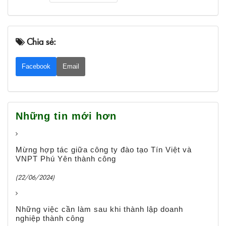
Chia sẻ:
Facebook
Email
Những tin mới hơn
Mừng hợp tác giữa công ty đào tạo Tín Việt và
VNPT Phú Yên thành công
(22/06/2024)
Những việc cần làm sau khi thành lập doanh
nghiệp thành công