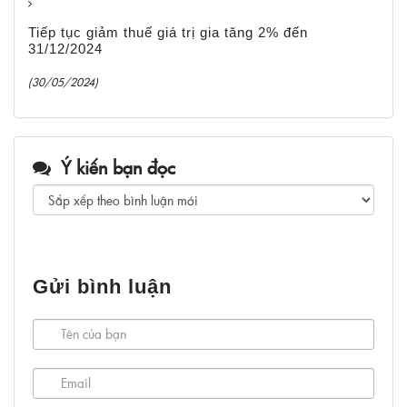
Tiếp tục giảm thuế giá trị gia tăng 2% đến
31/12/2024
(30/05/2024)
Ý kiến bạn đọc
Gửi bình luận