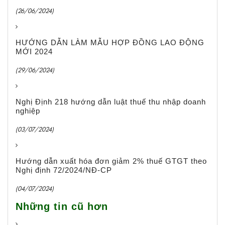
(26/06/2024)
HƯỚNG DẪN LÀM MẪU HỢP ĐỒNG LAO ĐỘNG
MỚI 2024
(29/06/2024)
Nghị Định 218 hướng dẫn luật thuế thu nhập doanh
nghiệp
(03/07/2024)
Hướng dẫn xuất hóa đơn giảm 2% thuế GTGT theo
Nghị định 72/2024/NĐ-CP
(04/07/2024)
Những tin cũ hơn