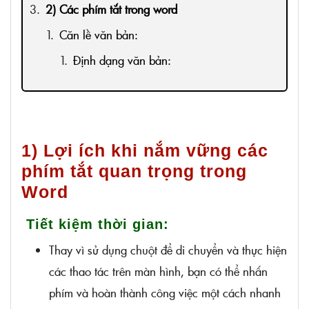
2) Các phím tắt trong word
Căn lề văn bản:
Định dạng văn bản:
Di chuyển:
Chọn:
1) Lợi ích khi nắm vững các
phím tắt quan trọng trong
Word
Tiết kiệm thời gian:
Thay vì sử dụng chuột để di chuyển và thực hiện
các thao tác trên màn hình, bạn có thể nhấn
phím và hoàn thành công việc một cách nhanh