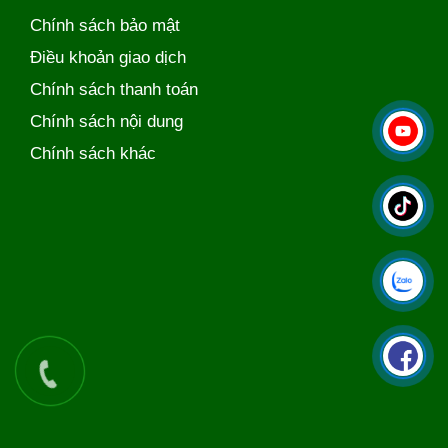
Chính sách bảo mật
Điều khoản giao dịch
Chính sách thanh toán
Chính sách nội dung
Chính sách khác