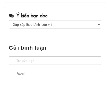
Ý kiến bạn đọc
Gửi bình luận