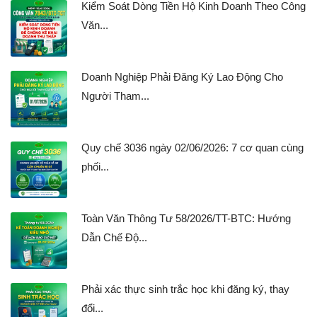
Kiểm Soát Dòng Tiền Hộ Kinh Doanh Theo Công
Văn...
Doanh Nghiệp Phải Đăng Ký Lao Động Cho
Người Tham...
Quy chế 3036 ngày 02/06/2026: 7 cơ quan cùng
phối...
Toàn Văn Thông Tư 58/2026/TT-BTC: Hướng
Dẫn Chế Độ...
Phải xác thực sinh trắc học khi đăng ký, thay
đổi...