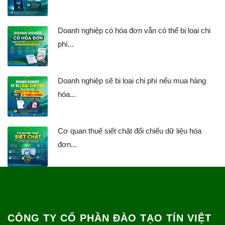
Doanh nghiệp có hóa đơn vẫn có thể bị loại chi
phí...
Doanh nghiệp sẽ bị loại chi phí nếu mua hàng
hóa...
Cơ quan thuế siết chặt đối chiếu dữ liệu hóa
đơn...
CÔNG TY CỔ PHẦN ĐÀO TẠO TÍN VIỆT