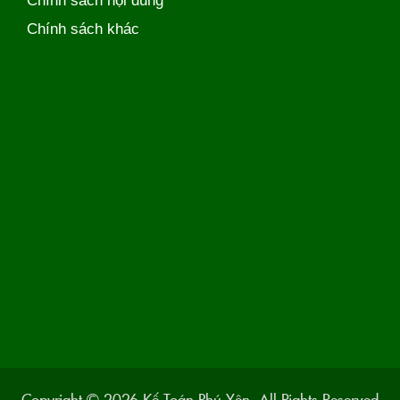
Chính sách nội dung
Chính sách khác
Copyright © 2026 Kế Toán Phú Yên. All Rights Reserved