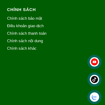
CHÍNH SÁCH
Chính sách bảo mật
Điều khoản giao dịch
Chính sách thanh toán
Chính sách nội dung
Chính sách khác