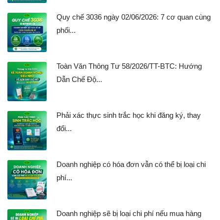
Quy chế 3036 ngày 02/06/2026: 7 cơ quan cùng
phối...
Toàn Văn Thông Tư 58/2026/TT-BTC: Hướng
Dẫn Chế Độ...
Phải xác thực sinh trắc học khi đăng ký, thay
đổi...
Doanh nghiệp có hóa đơn vẫn có thể bị loại chi
phí...
Doanh nghiệp sẽ bị loại chi phí nếu mua hàng