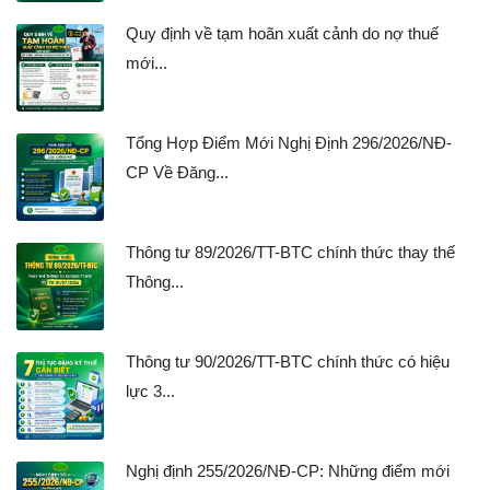
Quy định về tạm hoãn xuất cảnh do nợ thuế
mới...
Tổng Hợp Điểm Mới Nghị Định 296/2026/NĐ-
CP Về Đăng...
Thông tư 89/2026/TT-BTC chính thức thay thế
Thông...
Thông tư 90/2026/TT-BTC chính thức có hiệu
lực 3...
Nghị định 255/2026/NĐ-CP: Những điểm mới