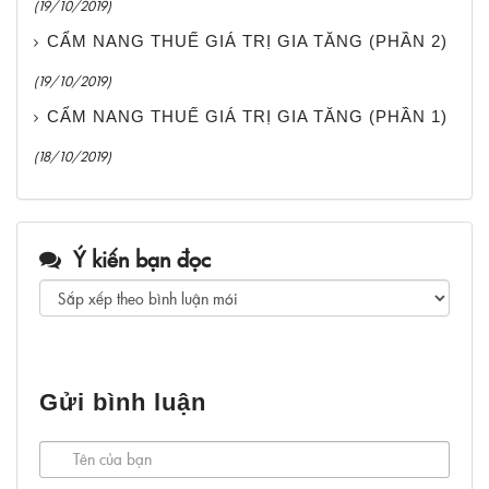
(19/10/2019)
CẨM NANG THUẾ GIÁ TRỊ GIA TĂNG (PHẦN 2)
(19/10/2019)
CẨM NANG THUẾ GIÁ TRỊ GIA TĂNG (PHẦN 1)
(18/10/2019)
Ý kiến bạn đọc
Gửi bình luận