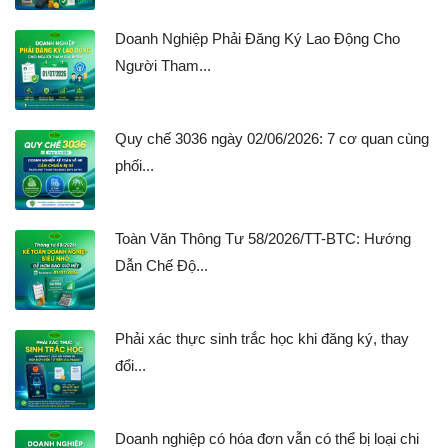
Doanh Nghiệp Phải Đăng Ký Lao Động Cho
Người Tham...
Quy chế 3036 ngày 02/06/2026: 7 cơ quan cùng
phối...
Toàn Văn Thông Tư 58/2026/TT-BTC: Hướng
Dẫn Chế Độ...
Phải xác thực sinh trắc học khi đăng ký, thay
đổi...
Doanh nghiệp có hóa đơn vẫn có thể bị loại chi