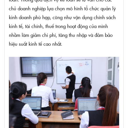
chủ doanh nghiệp lựa chọn mô hình tổ chức quản lý
kinh doanh phù hợp, cũng như vận dụng chính sách
kinh tế, tài chính, thuế trong hoạt động của mình
nhằm làm giảm chi phí, tăng thu nhập và đảm bảo
hiệu suất kinh tế cao nhất.