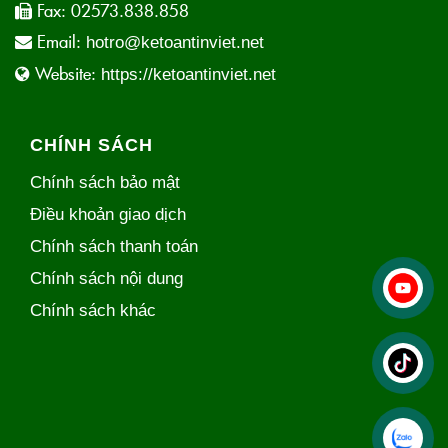
Fax:
02573.838.858
Email:
hotro@ketoantinviet.net
Website:
https://ketoantinviet.net
CHÍNH SÁCH
Chính sách bảo mật
Điều khoản giao dịch
Chính sách thanh toán
Chính sách nội dung
Chính sách khác