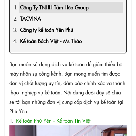
Công Ty TNHH Tâm Hòa Group
TACVINA
Công ty kế toán Yên Phú
Kế toán Bách Việt - Ms Thảo
Bạn muốn sử dụng dịch vụ kế toán để giảm thiểu bộ
máy nhân sự cồng kềnh. Bạn mong muốn tìm được
đơn vị chất lượng uy tín, đảm bảo chính xác và thành
thạo nghiệp vụ kế toán. Nội dung dưới đây sẽ chia
sẻ tới bạn những đơn vị cung cấp dịch vụ kế toán tại
Phú Yên.
1.
Kế toán Phú Yên - Kế toán Tín Việt