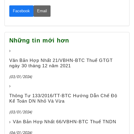
Facebook
Email
Những tin mới hơn
Văn Bản Hợp Nhất 21/VBHN-BTC Thuế GTGT
ngày 30 tháng 12 năm 2021
(03/01/2024)
Thông Tư 133/2016/TT-BTC Hướng Dẫn Chế Độ
Kế Toán DN Nhỏ Và Vừa
(03/01/2024)
Văn Bản Hợp Nhất 66/VBHN-BTC Thuế TNDN
(04/01/2024)