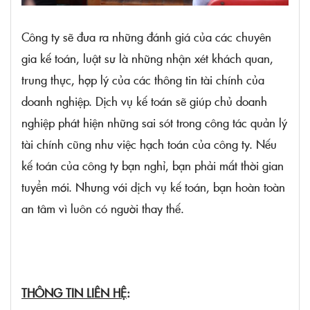
Công ty sẽ đưa ra những đánh giá của các chuyên
gia kế toán, luật sư là những nhận xét khách quan,
trung thực, hợp lý của các thông tin tài chính của
doanh nghiệp. Dịch vụ kế toán sẽ giúp chủ doanh
nghiệp phát hiện những sai sót trong công tác quản lý
tài chính cũng như việc hạch toán của công ty. Nếu
kế toán của công ty bạn nghỉ, bạn phải mất thời gian
tuyển mới. Nhưng với dịch vụ kế toán, bạn hoàn toàn
an tâm vì luôn có người thay thế.
THÔNG TIN LIÊN HỆ
: