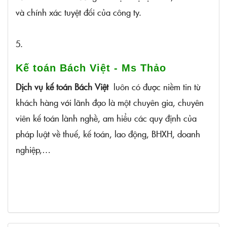
và chính xác tuyệt đối của công ty.
5.
Kế toán Bách Việt - Ms Thảo
Dịch vụ kế toán Bách Việt
luôn có được niềm tin từ
khách hàng với lãnh đạo là một chuyên gia, chuyên
viên kế toán lành nghề, am hiểu các quy định của
pháp luật về thuế, kế toán, lao động, BHXH, doanh
nghiệp,…