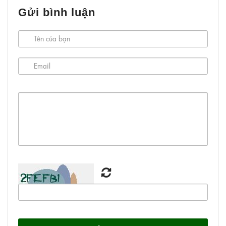
Gửi bình luận