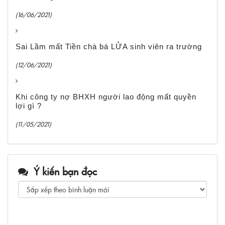
(16/06/2021)
Sai Lầm mất Tiền chà bá LỬA sinh viên ra trường
(12/06/2021)
Khi công ty nợ BHXH người lao động mất quyền
lợi gì ?
(11/05/2021)
Ý kiến bạn đọc