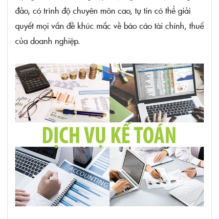
đảo, có trình độ chuyên môn cao, tự tin có thể giải
quyết mọi vấn đề khúc mắc về báo cáo tài chính, thuế
của doanh nghiệp.