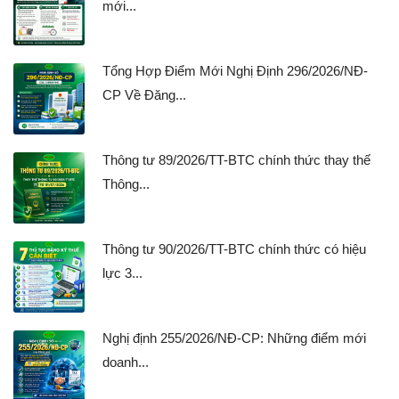
mới...
Tổng Hợp Điểm Mới Nghị Định 296/2026/NĐ-
CP Về Đăng...
Thông tư 89/2026/TT-BTC chính thức thay thế
Thông...
Thông tư 90/2026/TT-BTC chính thức có hiệu
lực 3...
Nghị định 255/2026/NĐ-CP: Những điểm mới
doanh...