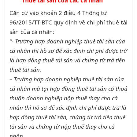
Thuê tài sản của các cá nhân
Căn cứ vào khoản 2 điều 4 Thông tư
96/2015/TT-BTC quy định về chi phí thuê tài
sản của cá nhân:
“- Trường hợp doanh nghiệp thuê tài sản của
cá nhân thì hồ sơ để xác định chi phí được trừ
là hợp đồng thuê tài sản và chứng từ trả tiền
thuê tài sản.
– Trường hợp doanh nghiệp thuê tài sản của
cá nhân mà tại hợp đồng thuê tài sản có thoả
thuận doanh nghiệp nộp thuế thay cho cá
nhân thì hồ sơ để xác định chi phí được trừ là
hợp đồng thuê tài sản, chứng từ trả tiền thuê
tài sản và chứng từ nộp thuế thay cho cá
nhân.