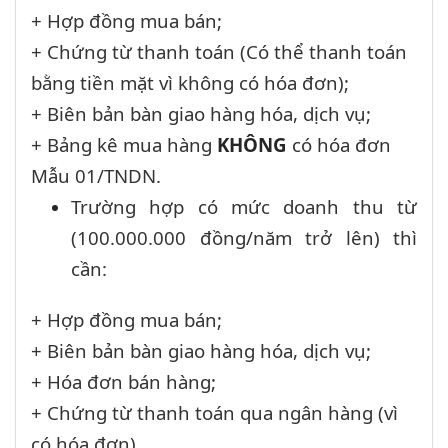
+ Hợp đồng mua bán;
+ Chứng từ thanh toán (Có thể thanh toán
bằng tiền mặt vì không có hóa đơn);
+ Biên bản bàn giao hàng hóa, dịch vụ;
+ Bảng kê mua hàng
KHÔNG
có hóa đơn
Mẫu 01/TNDN.
Trường hợp có mức doanh thu từ
(100.000.000 đồng/năm trở lên) thì
cần:
+ Hợp đồng mua bán;
+ Biên bản bàn giao hàng hóa, dịch vụ;
+ Hóa đơn bán hàng;
+ Chứng từ thanh toán qua ngân hàng (vì
có hóa đơn).