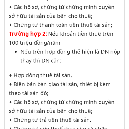
+ Các hồ sơ, chứng từ chứng mình quyền
sở hữu tài sản của bên cho thuê;
+ Chứng từ thanh toán tiền thuê tài sản;
Trường hợp 2:
Nếu khoản tiền thuê trên
100 triệu đồng/năm
Nếu trên hợp đồng thể hiện là DN nộp
thay thì DN cần:
+ Hợp đồng thuê tài sản,
+ Biên bản bàn giao tài sản, thiết bị kèm
theo tài sản đó;
+ Các hồ sơ, chứng từ chứng mình quyền
sở hữu tài sản của bên cho thuê;
+ Chứng từ trả tiền thuê tài sản.
+ Chứng từ nộp thuế thay cho cá nhân.