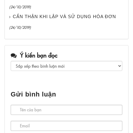
(24/10/2019)
CẨN THẬN KHI LẬP VÀ SỬ DỤNG HÓA ĐƠN
(24/10/2019)
Ý kiến bạn đọc
Gửi bình luận