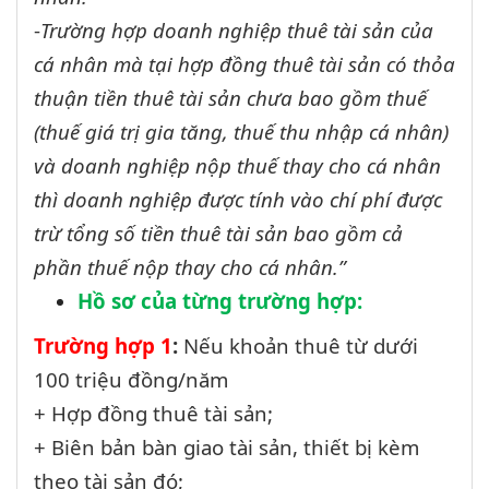
-
Trường hợp doanh nghiệp thuê tài sản của
cá nhân mà tại hợp đồng thuê tài sản có thỏa
thuận tiền thuê tài sản chưa bao gồm thuế
(thuế giá trị gia tăng, thuế thu nhập cá nhân)
và doanh nghiệp nộp thuế thay cho cá nhân
thì doanh nghiệp được tính vào chí phí được
trừ tổng số tiền thuê tài sản bao gồm cả
phần thuế nộp thay cho cá nhân.”
Hồ sơ của từng trường hợp:
Trường hợp 1
:
Nếu khoản thuê từ dưới
100 triệu đồng/năm
+ Hợp đồng thuê tài sản;
+ Biên bản bàn giao tài sản, thiết bị kèm
theo tài sản đó;