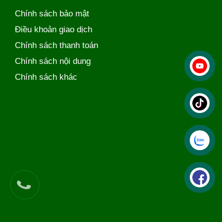
Chính sách bảo mật
Điều khoản giao dịch
Chính sách thanh toán
Chính sách nội dung
Chính sách khác