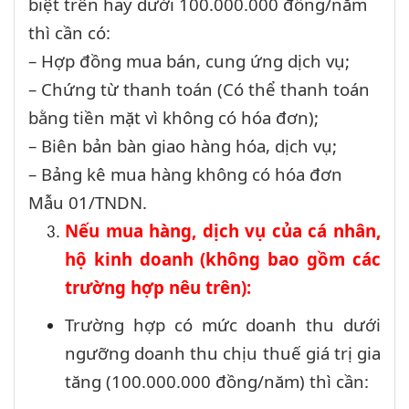
biệt trên hay dưới 100.000.000 đồng/năm
thì cần có:
– Hợp đồng mua bán, cung ứng dịch vụ;
– Chứng từ thanh toán (Có thể thanh toán
bằng tiền mặt vì không có hóa đơn);
– Biên bản bàn giao hàng hóa, dịch vụ;
– Bảng kê mua hàng không có hóa đơn
Mẫu 01/TNDN.
Nếu mua hàng, dịch vụ của cá nhân,
hộ kinh doanh (không bao gồm các
trường hợp nêu trên):
Trường hợp có mức doanh thu dưới
ngưỡng doanh thu chịu thuế giá trị gia
tăng (100.000.000 đồng/năm) thì cần: