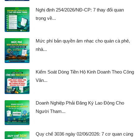
Nghị định 254/2026/NĐ-CP: 7 thay đổi quan
trọng về...
Mức phí bản quyền âm nhạc cho quán cà phê,
nhà...
Kiểm Soát Dòng Tiền Hộ Kinh Doanh Theo Công
Văn...
Doanh Nghiệp Phải Đăng Ký Lao Động Cho
Người Tham...
Quy chế 3036 ngày 02/06/2026: 7 cơ quan cùng