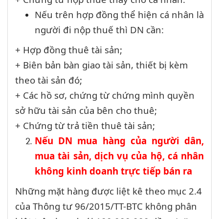
Nếu trên hợp đồng thể hiện cá nhân là
người đi nộp thuế thì DN cần:
+ Hợp đồng thuê tài sản;
+ Biên bản bàn giao tài sản, thiết bị kèm
theo tài sản đó;
+ Các hồ sơ, chứng từ chứng mình quyền
sở hữu tài sản của bên cho thuê;
+ Chứng từ trả tiền thuê tài sản;
Nếu DN mua hàng của người dân,
mua tài sản, dịch vụ của hộ, cá nhân
không kinh doanh trực tiếp bán ra
Những mặt hàng được liệt kê theo mục 2.4
của Thông tư 96/2015/TT-BTC không phân