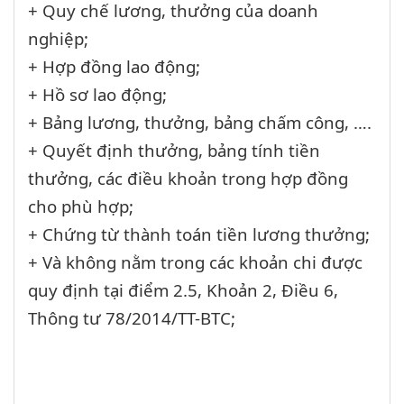
+ Quy chế lương, thưởng của doanh
nghiệp;
+ Hợp đồng lao động;
+ Hồ sơ lao động;
+ Bảng lương, thưởng, bảng chấm công, ….
+ Quyết định thưởng, bảng tính tiền
thưởng, các điều khoản trong hợp đồng
cho phù hợp;
+ Chứng từ thành toán tiền lương thưởng;
+ Và không nằm trong các khoản chi được
quy định tại điểm 2.5, Khoản 2, Điều 6,
Thông tư 78/2014/TT-BTC;