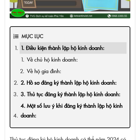
MỤC LỤC
1. Điều kiện thành lập hộ kinh doanh:
Về chủ hộ kinh doanh:
Về hộ gia đình:
2. Hồ sơ đăng ký thành lập hộ kinh doanh:
3. Thủ tục đăng ký thành lập hộ kinh doanh:
4. Một số lưu ý khi đăng ký thành lập hộ kinh
doanh:
Thủ tục đăng ký hộ kinh doanh cá thể năm 2024 có