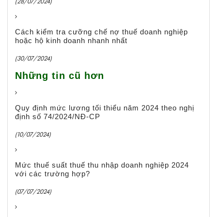
(28/07/2024)
Cách kiểm tra cưỡng chế nợ thuế doanh nghiệp
hoặc hộ kinh doanh nhanh nhất
(30/07/2024)
Những tin cũ hơn
Quy định mức lương tối thiểu năm 2024 theo nghị
định số 74/2024/NĐ-CP
(10/07/2024)
Mức thuế suất thuế thu nhập doanh nghiệp 2024
với các trường hợp?
(07/07/2024)