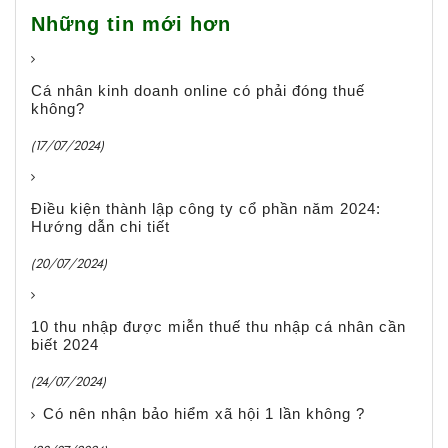
Những tin mới hơn
Cá nhân kinh doanh online có phải đóng thuế
không?
(17/07/2024)
Điều kiện thành lập công ty cổ phần năm 2024:
Hướng dẫn chi tiết
(20/07/2024)
10 thu nhập được miễn thuế thu nhập cá nhân cần
biết 2024
(24/07/2024)
Có nên nhận bảo hiểm xã hội 1 lần không ?