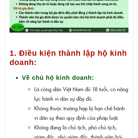
1. Điều kiện thành lập hộ kinh
doanh:
Về chủ hộ kinh doanh:
Là công dân Việt Nam đủ 18 tuổi, có năng
lực hành vi dân sự đầy đủ.
Không thuộc trường hợp bị hạn chế hành
vi dân sự theo quy định của pháp luật.
Không đang là chủ tịch, phó chủ tịch,
giám đốc, phó giám đốc, thành viên hội