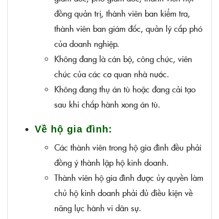
đồng quản trị, thành viên ban kiểm tra,
thành viên ban giám đốc, quản lý cấp phó
của doanh nghiệp.
Không đang là cán bộ, công chức, viên
chức của các cơ quan nhà nước.
Không đang thụ án tù hoặc đang cải tạo
sau khi chấp hành xong án tù.
Về hộ gia đình:
Các thành viên trong hộ gia đình đều phải
đồng ý thành lập hộ kinh doanh.
Thành viên hộ gia đình được ủy quyền làm
chủ hộ kinh doanh phải đủ điều kiện về
năng lực hành vi dân sự.