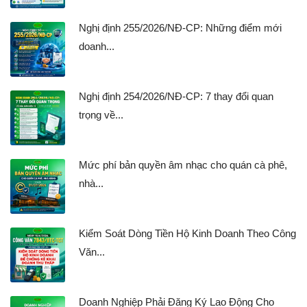
Nghị định 255/2026/NĐ-CP: Những điểm mới
doanh...
Nghị định 254/2026/NĐ-CP: 7 thay đổi quan
trọng về...
Mức phí bản quyền âm nhạc cho quán cà phê,
nhà...
Kiểm Soát Dòng Tiền Hộ Kinh Doanh Theo Công
Văn...
Doanh Nghiệp Phải Đăng Ký Lao Động Cho