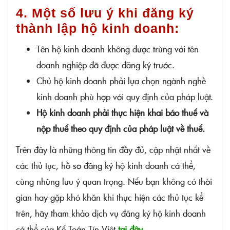
4. Một số lưu ý khi đăng ký
thành lập hộ kinh doanh:
Tên hộ kinh doanh không được trùng với tên
doanh nghiệp đã được đăng ký trước.
Chủ hộ kinh doanh phải lựa chọn ngành nghề
kinh doanh phù hợp với quy định của pháp luật.
Hộ kinh doanh phải thực hiện khai báo thuế và
nộp thuế theo quy định của pháp luật về thuế.
Trên đây là những thông tin đầy đủ, cập nhật nhất về
các thủ tục, hồ sơ đăng ký hộ kinh doanh cá thể,
cùng những lưu ý quan trọng. Nếu bạn không có thời
gian hay gặp khó khăn khi thực hiện các thủ tục kể
trên, hãy tham khảo dịch vụ đăng ký hộ kinh doanh
cá thể của Kế Toán Tín Việt
tại đây .