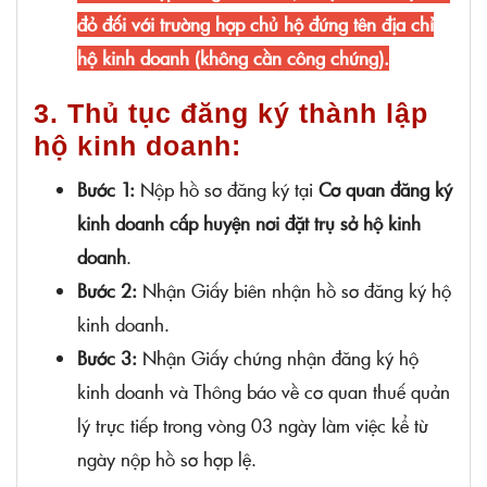
đỏ đối với trường hợp chủ hộ đứng tên địa chỉ
hộ kinh doanh (không cần công chứng).
3. Thủ tục đăng ký thành lập
hộ kinh doanh:
Bước 1:
Nộp hồ sơ đăng ký tại
Cơ quan đăng ký
kinh doanh cấp huyện nơi đặt trụ sở hộ kinh
doanh
.
Bước 2:
Nhận Giấy biên nhận hồ sơ đăng ký hộ
kinh doanh.
Bước 3:
Nhận Giấy chứng nhận đăng ký hộ
kinh doanh và Thông báo về cơ quan thuế quản
lý trực tiếp trong vòng 03 ngày làm việc kể từ
ngày nộp hồ sơ hợp lệ.