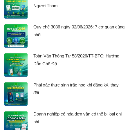
Người Tham...
Quy chế 3036 ngày 02/06/2026: 7 cơ quan cùng
phối...
Toàn Văn Thông Tư 58/2026/TT-BTC: Hướng
Dẫn Chế Độ...
Phải xác thực sinh trắc học khi đăng ký, thay
đổi...
Doanh nghiệp có hóa đơn vẫn có thể bị loại chi
phí...