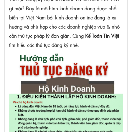
gì mới? Đây là mô hình kinh doanh đang được phổ
biến tại Việt Nam bởi kinh doanh online đang là xu
hướng và phù hợp cho các doanh nghiệp vừa & nhỏ
cần thủ tục pháp lý đơn giản. Cùng
Kế Toán Tín Việt
tìm hiểu các thủ tục đăng ký nhé.