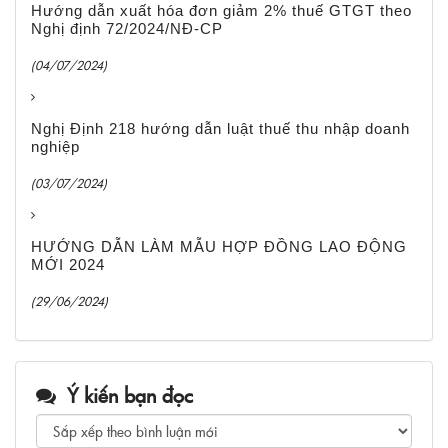
Hướng dẫn xuất hóa đơn giảm 2% thuế GTGT theo
Nghị định 72/2024/NĐ-CP
(04/07/2024)
Nghị Định 218 hướng dẫn luật thuế thu nhập doanh
nghiệp
(03/07/2024)
HƯỚNG DẪN LÀM MẪU HỢP ĐỒNG LAO ĐỘNG
MỚI 2024
(29/06/2024)
Ý kiến bạn đọc