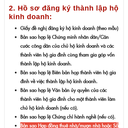
2. Hồ sơ đăng ký thành lập hộ
kinh doanh:
Giấy đề nghị đăng ký hộ kinh doanh (theo mẫu)
Bản sao hợp lệ Chứng minh nhân dân/Căn
cước công dân của chủ hộ kinh doanh và các
thành viên hộ gia đình cùng tham gia góp vốn
thành lập hộ kinh doanh.
Bản sao hợp lệ Biên bản họp thành viên hộ gia
đình về việc thành lập hộ kinh doanh.
Bản sao hợp lệ Văn bản ủy quyền của các
thành viên hộ gia đình cho một thành viên làm
chủ hộ kinh doanh (nếu có).
Bản sao hợp lệ Chứng chỉ hành nghề (nếu có).
Bản sao Hợp đồng thuê nhà/mượn nhà hoặc Sổ