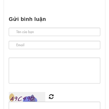
Gửi bình luận