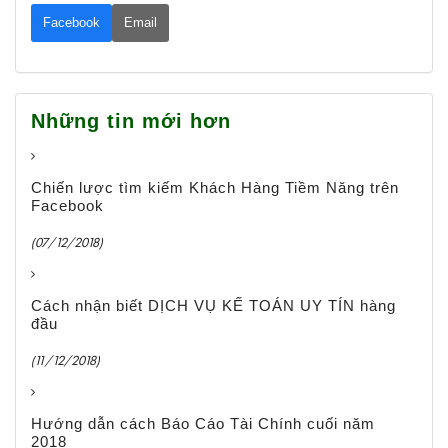
Facebook
Email
Những tin mới hơn
Chiến lược tìm kiếm Khách Hàng Tiềm Năng trên
Facebook
(07/12/2018)
Cách nhận biết DỊCH VỤ KẾ TOÁN UY TÍN hàng
đầu
(11/12/2018)
Hướng dẫn cách Báo Cáo Tài Chính cuối năm
2018