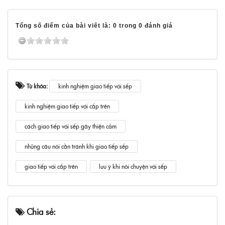
Tổng số điểm của bài viết là: 0 trong 0 đánh giá
Từ khóa:
kinh nghiệm giao tiếp với sếp
kinh nghiệm giao tiếp với cấp trên
cách giao tiếp với sếp gây thiện cảm
những câu nói cần tránh khi giao tiếp sếp
giao tiếp với cấp trên
lưu ý khi nói chuyện với sếp
Chia sẻ: