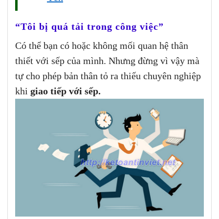
“Tôi bị quá tải trong công việc”
Có thể bạn có hoặc không mối quan hệ thân
thiết với sếp của mình. Nhưng đừng vì vậy mà
tự cho phép bản thân tỏ ra thiếu chuyên nghiệp
khi
giao tiếp với sếp.