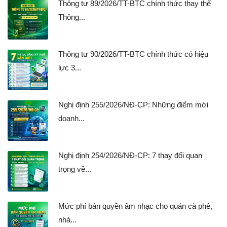
Thông tư 89/2026/TT-BTC chính thức thay thế
Thông...
Thông tư 90/2026/TT-BTC chính thức có hiệu
lực 3...
Nghị định 255/2026/NĐ-CP: Những điểm mới
doanh...
Nghị định 254/2026/NĐ-CP: 7 thay đổi quan
trọng về...
Mức phí bản quyền âm nhạc cho quán cà phê,
nhà...