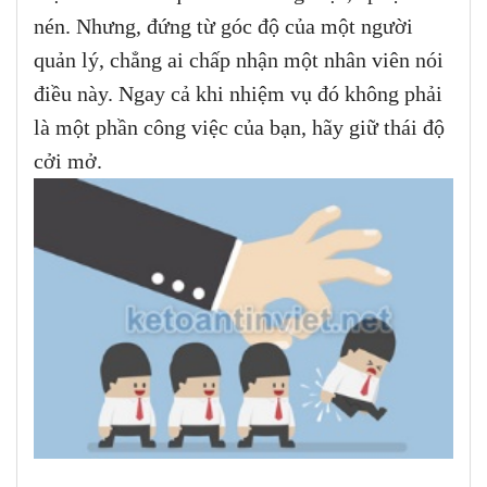
nén. Nhưng, đứng từ góc độ của một người
quản lý, chẳng ai chấp nhận một nhân viên nói
điều này. Ngay cả khi nhiệm vụ đó không phải
là một phần công việc của bạn, hãy giữ thái độ
cởi mở.