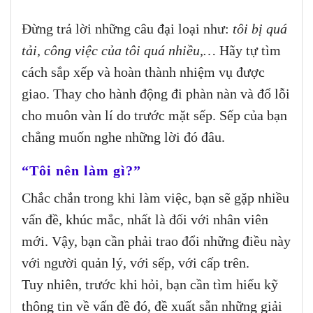
Đừng trả lời những câu đại loại như:
tôi bị quá
tải, công việc của tôi quá nhiều,…
Hãy tự tìm
cách sắp xếp và hoàn thành nhiệm vụ được
giao. Thay cho hành động đi phàn nàn và đổ lỗi
cho muôn vàn lí do trước mặt sếp. Sếp của bạn
chẳng muốn nghe những lời đó đâu.
“Tôi nên làm gì?”
Chắc chắn trong khi làm việc, bạn sẽ gặp nhiều
vấn đề, khúc mắc, nhất là đối với nhân viên
mới. Vậy, bạn cần phải trao đổi những điều này
với người quản lý, với sếp, với cấp trên.
Tuy nhiên, trước khi hỏi, bạn cần tìm hiểu kỹ
thông tin về vấn đề đó, đề xuất sẵn những giải