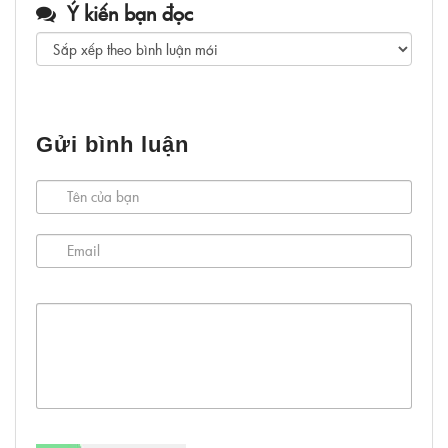
Ý kiến bạn đọc
Gửi bình luận