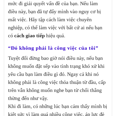
mức đi giải quyết vấn đề của bạn. Nếu làm
điều này, bạn đã tự đẩy mình vào nguy cơ bị
mất việc. Hãy tập cách làm việc chuyên
nghiệp, có thể làm việc với bất cứ ai nếu bạn
có
cách giao tiếp
hiệu quả.
“Đó không phải là công việc của tôi”
Tuyệt đối đừng bao giờ nói điều này, nếu bạn
không muốn đặt sếp vào tình trạng khó xử khi
yêu cầu bạn làm điều gì đó. Ngay cả khi nó
không phải là công việc thỏa thuận từ đầu, cấp
trên vẫn không muốn nghe bạn từ chối thẳng
thừng đến như vậy.
Khi đi làm, có những lúc bạn cảm thấy mình bị
kiệt sức vì làm quá nhiều công việc, áp lực đè