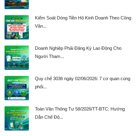
Kiểm Soát Dòng Tiền Hộ Kinh Doanh Theo Công
Văn...
Doanh Nghiệp Phải Đăng Ký Lao Động Cho
Người Tham...
Quy chế 3036 ngày 02/06/2026: 7 cơ quan cùng
phối...
Toàn Văn Thông Tư 58/2026/TT-BTC: Hướng
Dẫn Chế Độ...