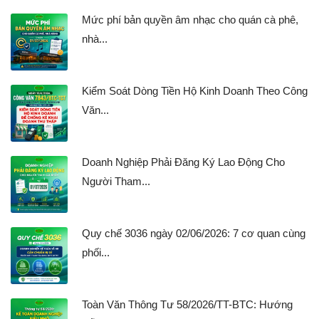
Mức phí bản quyền âm nhạc cho quán cà phê,
nhà...
Kiểm Soát Dòng Tiền Hộ Kinh Doanh Theo Công
Văn...
Doanh Nghiệp Phải Đăng Ký Lao Động Cho
Người Tham...
Quy chế 3036 ngày 02/06/2026: 7 cơ quan cùng
phối...
Toàn Văn Thông Tư 58/2026/TT-BTC: Hướng