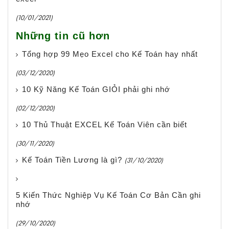
(10/01/2021)
Những tin cũ hơn
Tổng hợp 99 Mẹo Excel cho Kế Toán hay nhất
(03/12/2020)
10 Kỹ Năng Kế Toán GIỎI phải ghi nhớ
(02/12/2020)
10 Thủ Thuật EXCEL Kế Toán Viên cần biết
(30/11/2020)
Kế Toán Tiền Lương là gì?
(31/10/2020)
5 Kiến Thức Nghiệp Vụ Kế Toán Cơ Bản Cần ghi
nhớ
(29/10/2020)