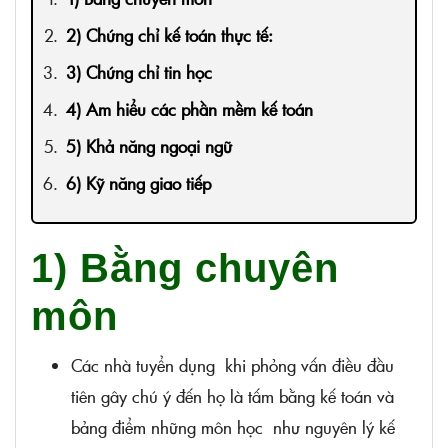
2) Chứng chỉ kế toán thực tế:
3) Chứng chỉ tin học
4) Am hiểu các phần mềm kế toán
5) Khả năng ngoại ngữ
6) Kỹ năng giao tiếp
1) Bằng chuyên
môn
Các nhà tuyển dụng khi phỏng vấn điều đầu
tiên gây chú ý đến họ là tấm bằng kế toán và
bảng điểm những môn học như nguyên lý kế