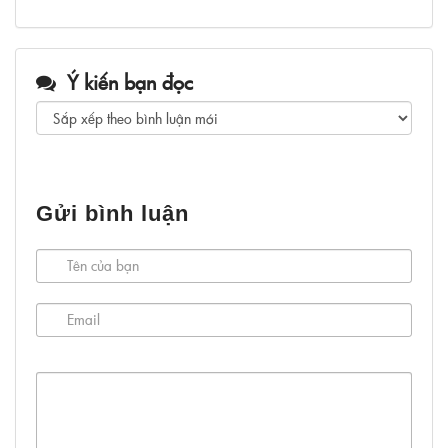
Ý kiến bạn đọc
Gửi bình luận