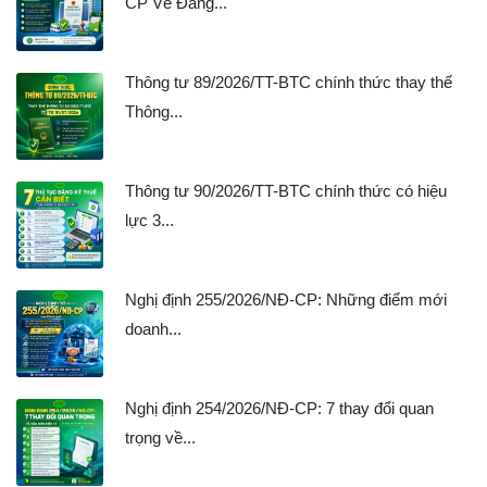
CP Về Đăng...
Thông tư 89/2026/TT-BTC chính thức thay thế
Thông...
Thông tư 90/2026/TT-BTC chính thức có hiệu
lực 3...
Nghị định 255/2026/NĐ-CP: Những điểm mới
doanh...
Nghị định 254/2026/NĐ-CP: 7 thay đổi quan
trọng về...