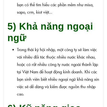
bạn có thể tìm hiểu các phần mềm như misa,
sapo, crm, kiot việt...
5) Khả năng ngoại
ngữ
Trong thời kỳ hội nhập, một công ty sẽ làm việc
với nhiều đối tác thuộc nhiều nước khác nhau,
hoặc có rất nhiều công ty nước ngoài thành lập
tại Việt Nam để hoạt động kinh doanh. Khi các
bạn sinh viên biết nhiều ngoại ngữ khả năng xin
việc sẽ dễ dàng và kiếm được nguồn thu nhập
cao.