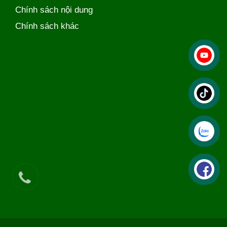
Chính sách nội dung
Chính sách khác