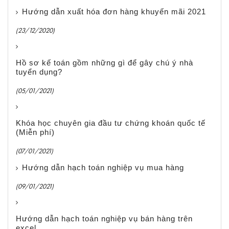
Hướng dẫn xuất hóa đơn hàng khuyến mãi 2021
(23/12/2020)
Hồ sơ kế toán gồm những gì để gây chú ý nhà
tuyển dụng?
(05/01/2021)
Khóa học chuyên gia đầu tư chứng khoán quốc tế
(Miễn phí)
(07/01/2021)
Hướng dẫn hạch toán nghiệp vụ mua hàng
(09/01/2021)
Hướng dẫn hạch toán nghiệp vụ bán hàng trên
excel