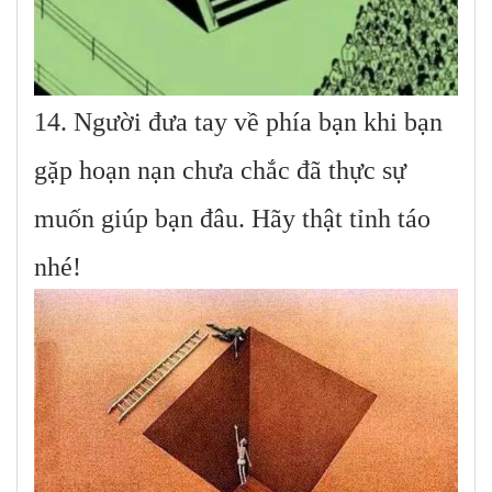
14. Người đưa tay về phía bạn khi bạn
gặp hoạn nạn chưa chắc đã thực sự
muốn giúp bạn đâu. Hãy thật tỉnh táo
nhé!