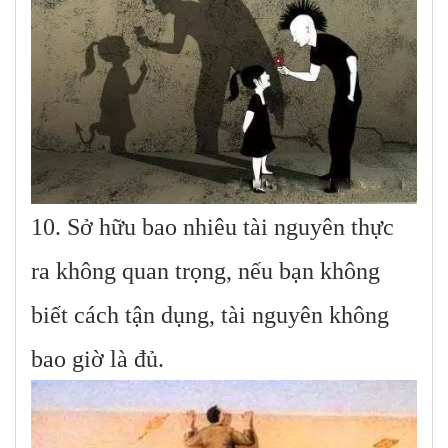
10. Sở hữu bao nhiêu tài nguyên thực
ra không quan trọng, nếu bạn không
biết cách tận dụng, tài nguyên không
bao giờ là đủ.