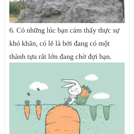
6. Có những lúc bạn cảm thấy thực sự
khó khăn, có lẽ là bởi đang có một
thành tựu rất lớn đang chờ đợi bạn.