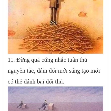
11. Đừng quá cứng nhắc tuân thủ
nguyên tắc, dám đổi mới sáng tạo mới
có thể đánh bại đối thủ.