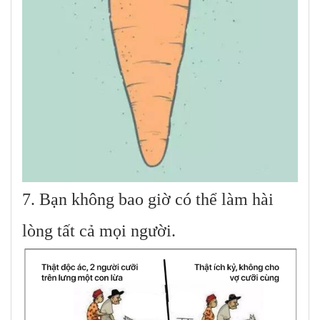
7. Bạn không bao giờ có thể làm hài
lòng tất cả mọi người.