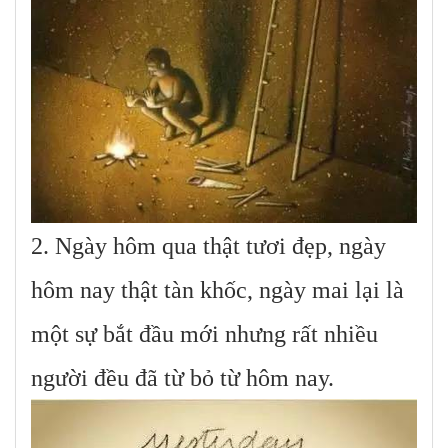
2. Ngày hôm qua thật tươi đẹp, ngày
hôm nay thật tàn khốc, ngày mai lại là
một sự bắt đầu mới nhưng rất nhiều
người đều đã từ bỏ từ hôm nay.