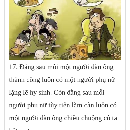
17. Đằng sau mỗi một người đàn ông
thành công luôn có một người phụ nữ
lặng lẽ hy sinh. Còn đằng sau mỗi
người phụ nữ tùy tiện làm càn luôn có
một người đàn ông chiều chuộng cô ta