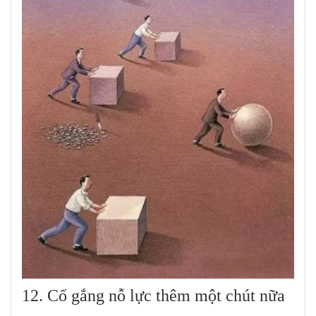
12. Cố gắng nỗ lực thêm một chút nữa