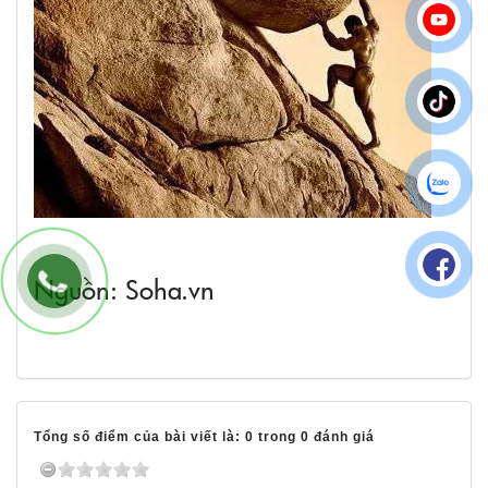
Nguồn: Soha.vn
Tổng số điểm của bài viết là: 0 trong 0 đánh giá