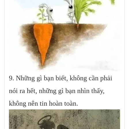
9. Những gì bạn biết, không cần phải
nói ra hết, những gì bạn nhìn thấy,
không nên tin hoàn toàn.