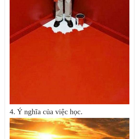
4. Ý nghĩa của việc học.