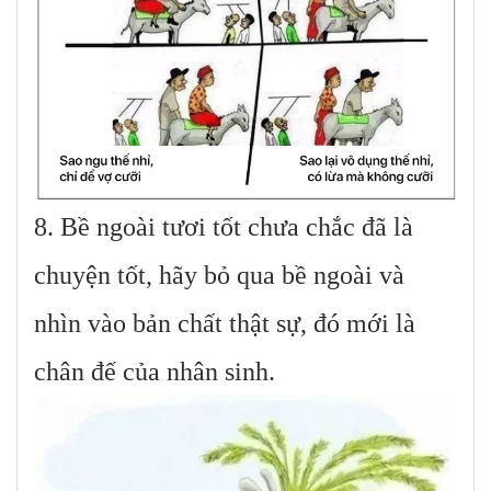
8. Bề ngoài tươi tốt chưa chắc đã là
chuyện tốt, hãy bỏ qua bề ngoài và
nhìn vào bản chất thật sự, đó mới là
chân đế của nhân sinh.