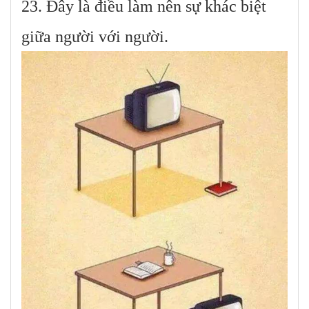
23. Đây là điều làm nên sự khác biệt
giữa người với người.