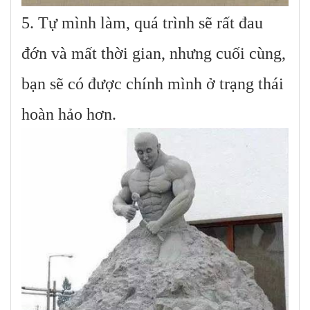
5. Tự mình làm, quá trình sẽ rất đau
đớn và mất thời gian, nhưng cuối cùng,
bạn sẽ có được chính mình ở trạng thái
hoàn hảo hơn.