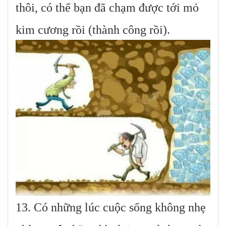
thôi, có thể bạn đã chạm được tới mỏ
kim cương rồi (thành công rồi).
13. Có những lúc cuộc sống không nhẹ