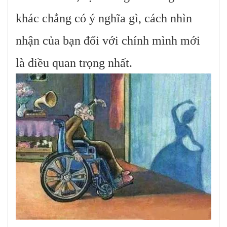
khác chẳng có ý nghĩa gì, cách nhìn
nhận của bạn đối với chính mình mới
là điều quan trọng nhất.