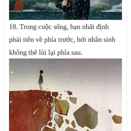
18. Trong cuộc sống, bạn nhất định
phải tiến về phía trước, bởi nhân sinh
không thể lùi lại phía sau.