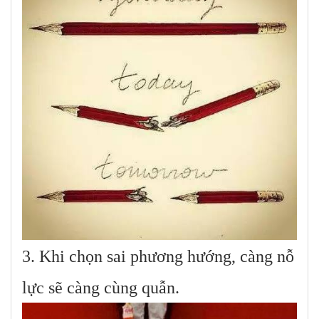
3. Khi chọn sai phương hướng, càng nỗ
lực sẽ càng cùng quẫn.