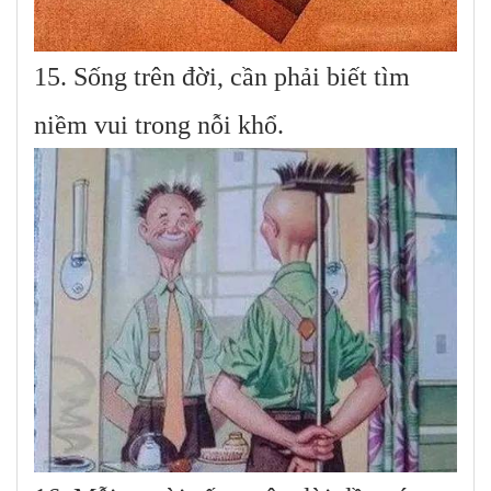
15. Sống trên đời, cần phải biết tìm
niềm vui trong nỗi khổ.