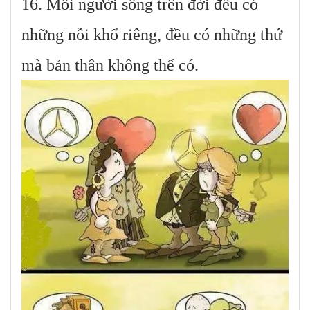
16. Mỗi người sống trên đời đều có
những nỗi khổ riêng, đều có những thứ
mà bản thân không thể có.