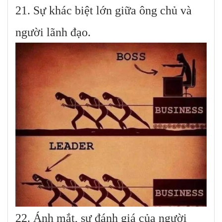
21. Sự khác biệt lớn giữa ông chủ và
người lãnh đạo.
22. Ánh mắt, sự đánh giá của người