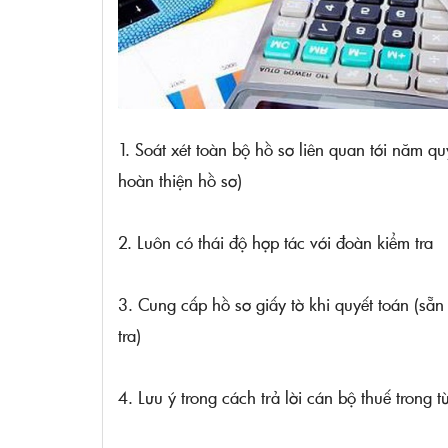
1. Soát xét toàn bộ hồ sơ liên quan tới năm qu
hoàn thiện hồ sơ)
2. Luôn có thái độ hợp tác với đoàn kiểm tra
3. Cung cấp hồ sơ giấy tờ khi quyết toán (sẵn
tra)
4. Lưu ý trong cách trả lời cán bộ thuế trong 