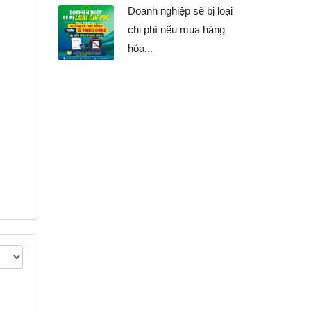
Doanh nghiệp sẽ bị loại
chi phí nếu mua hàng
hóa...