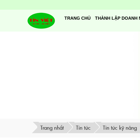
TRANG CHỦ
THÀNH LẬP DOANH 
Trang nhất
Tin tức
Tin tức kỹ năng