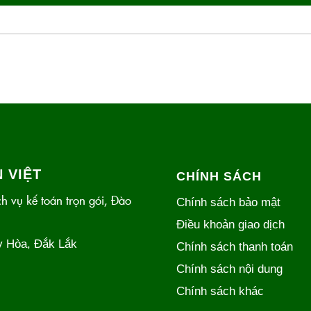
 VIỆT
CHÍNH SÁCH
h vụ kế toán trọn gói, Đào
Chính sách bảo mật
Điều khoản giao dịch
y Hòa, Đắk Lắk
Chính sách thanh toán
Chính sách nội dung
Chính sách khác