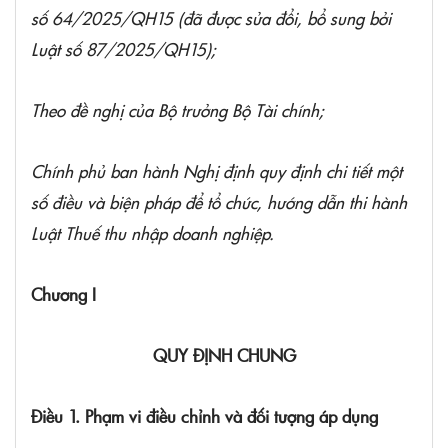
số 64/2025/QH15 (đã được sửa đổi, bổ sung bởi
Luật số
87/2025/QH15);
Theo đề nghị của Bộ trưởng Bộ Tài chính;
Chính phủ ban hành Nghị định quy định chi tiết một
số điều và biện pháp để tổ chức, hướng dẫn thi hành
Luật Thuế thu nhập doanh nghiệp.
Chương I
QUY ĐỊNH CHUNG
Điều 1. Phạm vi điều chỉnh và đối tượng áp dụng