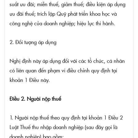
suất ưu đãi; miễn thuế, giảm thuế; điều kiện áp dụng
ưu đãi thuế; trích lập Quỹ phát triển khoa học và
công nghệ của doanh nghiệp; hiệu lực thi hành.
2. Đối tượng áp dụng
Nghị định này áp dụng đối với các tổ chức, cá nhân
có liên quan đến phạm vi điều chỉnh quy định tại
khoản 1 Điều này.
Điều 2. Người nộp thuế
1. Người nộp thuế theo quy định tại
khoản 1 Điều 2
Luật Thuế thu nhập doanh nghiệp (sau đây gọi là
doanh nghiệp) bao gồm: