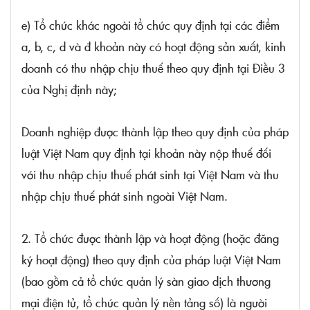
e) Tổ chức khác ngoài tổ chức quy định tại các điểm
a, b, c, d và đ khoản này có hoạt động sản xuất, kinh
doanh có thu nhập chịu thuế theo quy định tại
Điều 3
của Nghị định này;
Doanh nghiệp được thành lập theo quy định của pháp
luật Việt Nam quy định tại khoản này nộp thuế đối
với thu nhập chịu thuế phát sinh tại Việt Nam và thu
nhập chịu thuế phát sinh ngoài Việt Nam.
2. Tổ chức được thành lập và hoạt động (hoặc đăng
ký hoạt động) theo quy định của pháp luật Việt Nam
(bao gồm cả tổ chức quản lý sàn giao dịch thương
mại điện tử, tổ chức quản lý nền tảng số) là người