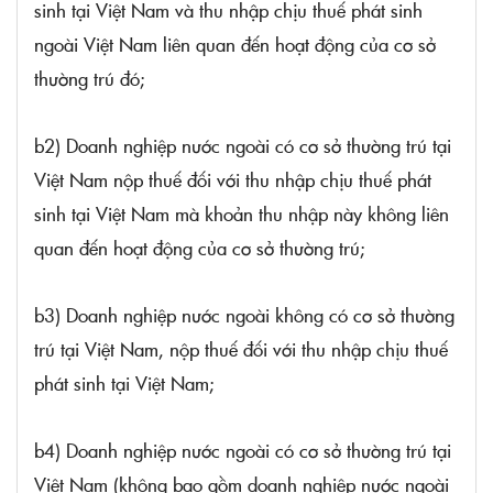
sinh tại Việt Nam và thu nhập chịu thuế phát sinh
ngoài Việt Nam liên quan đến hoạt động của cơ sở
thường trú đó;
b2) Doanh nghiệp nước ngoài có cơ sở thường trú tại
Việt Nam nộp thuế đối với thu nhập chịu thuế phát
sinh tại Việt Nam mà khoản thu nhập này không liên
quan đến hoạt động của cơ sở thường trú;
b3) Doanh nghiệp nước ngoài không có cơ sở thường
trú tại Việt Nam, nộp thuế đối với thu nhập chịu thuế
phát sinh tại Việt Nam;
b4) Doanh nghiệp nước ngoài có cơ sở thường trú tại
Việt Nam (không bao gồm doanh nghiệp nước ngoài