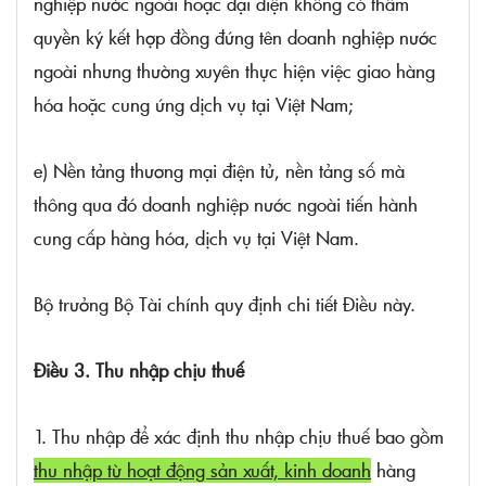
nghiệp nước ngoài hoặc đại diện không có thẩm
quyền ký kết hợp đồng đứng tên doanh nghiệp nước
ngoài nhưng thường xuyên thực hiện việc giao hàng
hóa hoặc cung ứng dịch vụ tại Việt Nam;
e) Nền tảng thương mại điện tử, nền tảng số mà
thông qua đó doanh nghiệp nước ngoài tiến hành
cung cấp hàng hóa, dịch vụ tại Việt Nam.
Bộ trưởng Bộ Tài chính quy định chi tiết Điều này.
Điều 3. Thu nhập chịu thuế
1. Thu nhập để xác định thu nhập chịu thuế bao gồm
thu nhập từ hoạt động sản xuất, kinh doanh
hàng