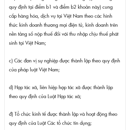
quy định tại điểm b1 và điểm b2 khoản này) cung
cấp hàng hóa, dịch vụ tại Việt Nam theo các hình
thức kinh doanh thương mại điện tử, kinh doanh trên
nền tảng số nộp thuế đối với thu nhập chịu thuế phát
sinh tại Việt Nam;
c) Các đơn vị sự nghiệp được thành lập theo quy định
của pháp luật Việt Nam;
d) Hợp tác xã, liên hiệp hợp tác xã được thành lập
theo quy định của
Luật Hợp tác xã;
đ) Tổ chức kinh tế được thành lập và hoạt động theo
quy định của
Luật Các tổ chức tín dụng;