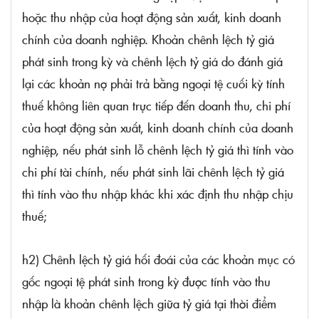
hoặc thu nhập của hoạt động sản xuất, kinh doanh
chính của doanh nghiệp. Khoản chênh lệch tỷ giá
phát sinh trong kỳ và chênh lệch tỷ giá do đánh giá
lại các khoản nợ phải trả bằng ngoại tệ cuối kỳ tính
thuế không liên quan trực tiếp đến doanh thu, chi phí
của hoạt động sản xuất, kinh doanh chính của doanh
nghiệp, nếu phát sinh lỗ chênh lệch tỷ giá thì tính vào
chi phí tài chính, nếu phát sinh lãi chênh lệch tỷ giá
thì tính vào thu nhập khác khi xác định thu nhập chịu
thuế;
h2) Chênh lệch tỷ giá hối đoái của các khoản mục có
gốc ngoại tệ phát sinh trong kỳ được tính vào thu
nhập là khoản chênh lệch giữa tỷ giá tại thời điểm