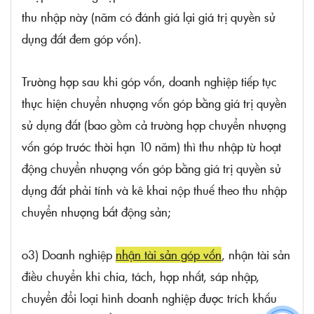
thu nhập này (năm có đánh giá lại giá trị quyền sử
dụng đất đem góp vốn).
Trường hợp sau khi góp vốn, doanh nghiệp tiếp tục
thực hiện chuyển nhượng vốn góp bằng giá trị quyền
sử dụng đất (bao gồm cả trường hợp chuyển nhượng
vốn góp trước thời hạn 10 năm) thì thu nhập từ hoạt
động chuyển nhượng vốn góp bằng giá trị quyền sử
dụng đất phải tính và kê khai nộp thuế theo thu nhập
chuyển nhượng bất động sản;
o3) Doanh nghiệp
nhận tài sản góp vốn
, nhận tài sản
điều chuyển khi chia, tách, hợp nhất, sáp nhập,
chuyển đổi loại hình doanh nghiệp được trích khấu