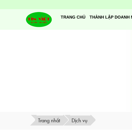
TRANG CHỦ
THÀNH LẬP DOANH 
Trang nhất
Dịch vụ