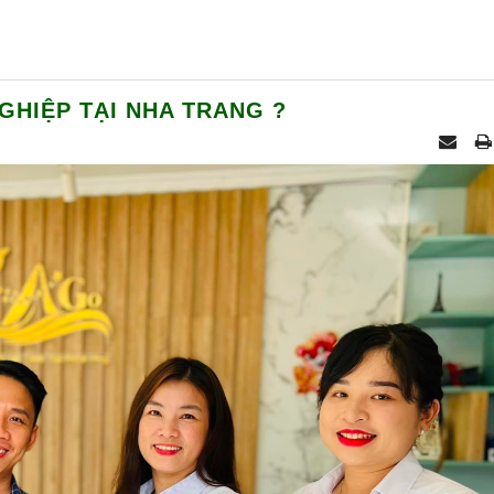
GHIỆP TẠI NHA TRANG ?