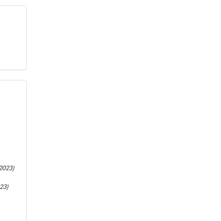
2023)
23)