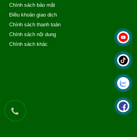
Chính sách bảo mật
Điều khoản giao dịch
Chính sách thanh toán
Chính sách nội dung
Chính sách khác