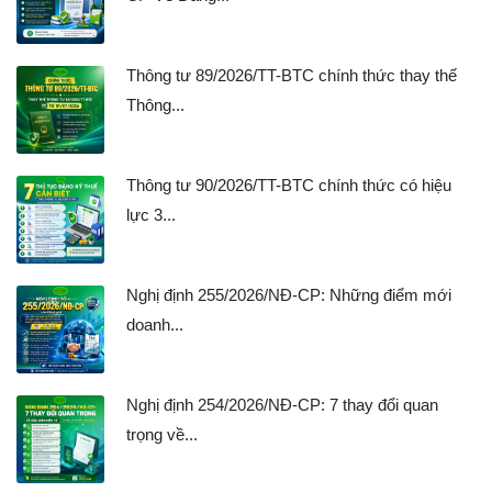
Thông tư 89/2026/TT-BTC chính thức thay thế
Thông...
Thông tư 90/2026/TT-BTC chính thức có hiệu
lực 3...
Nghị định 255/2026/NĐ-CP: Những điểm mới
doanh...
Nghị định 254/2026/NĐ-CP: 7 thay đổi quan
trọng về...