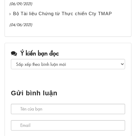
(06/09/2021)
Bộ Tài liệu Chứng từ Thực chiến Cty TMAP
(04/06/2021)
Ý kiến bạn đọc
Gửi bình luận