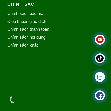
CHÍNH SÁCH
Chính sách bảo mật
Điều khoản giao dịch
Chính sách thanh toán
Chính sách nội dung
Chính sách khác