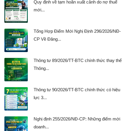
Quy định về tạm hoãn xuất cảnh do nợ thuế
mới...
Tổng Hợp Điểm Mới Nghị Định 296/2026/NĐ-
CP Về Đăng...
Thông tư 89/2026/TT-BTC chính thức thay thế
Thông...
Thông tư 90/2026/TT-BTC chính thức có hiệu
lực 3...
Nghị định 255/2026/NĐ-CP: Những điểm mới
doanh...